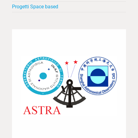
Progetti Space based