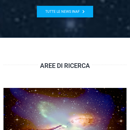
TUTTE LE NEWS INAF
AREE DI RICERCA