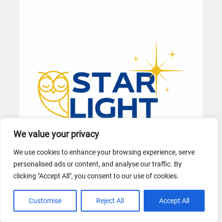
We value your privacy
We use cookies to enhance your browsing experience, serve
personalised ads or content, and analyse our traffic. By
clicking "Accept All", you consent to our use of cookies.
Customise
Reject All
Accept All