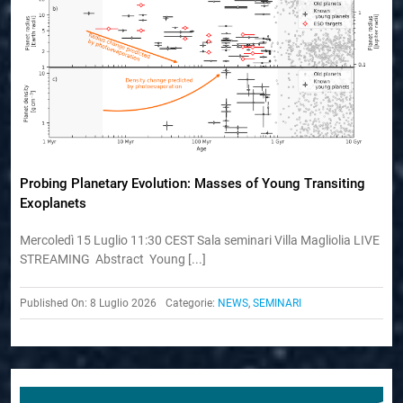
Probing Planetary Evolution: Masses of Young Transiting
Exoplanets
Mercoledì 15 Luglio 11:30 CEST Sala seminari Villa Magliolia LIVE
STREAMING Abstract Young [...]
Published On: 8 Luglio 2026
Categorie:
NEWS
,
SEMINARI