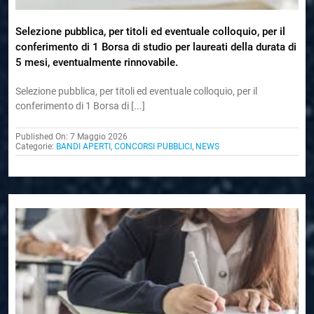
Selezione pubblica, per titoli ed eventuale colloquio, per il
conferimento di 1 Borsa di studio per laureati della durata di
5 mesi, eventualmente rinnovabile.
Selezione pubblica, per titoli ed eventuale colloquio, per il
conferimento di 1 Borsa di [...]
Published On: 7 Maggio 2026
Categorie:
BANDI APERTI
,
CONCORSI PUBBLICI
,
NEWS