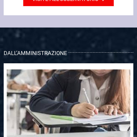
DALL’AMMINISTRAZIONE