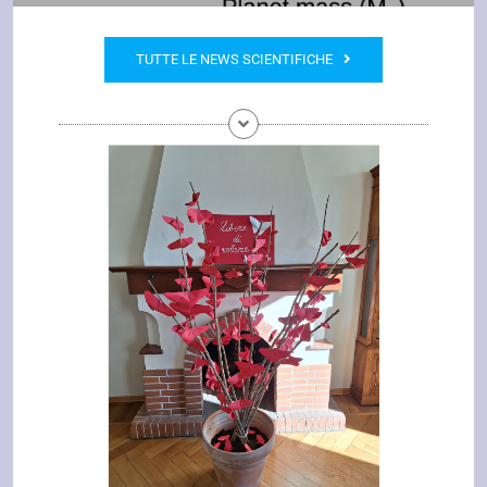
TUTTE LE NEWS SCIENTIFICHE