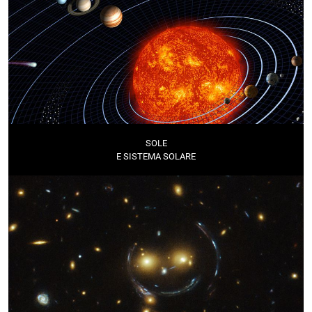
SOLE
E SISTEMA SOLARE