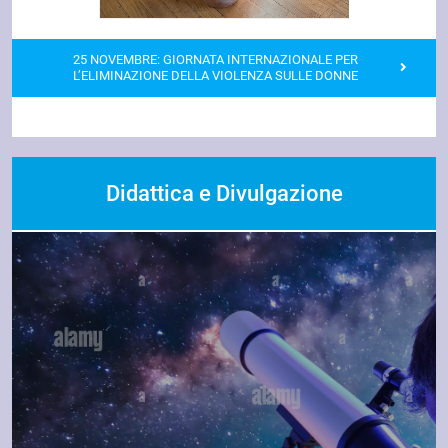
25 NOVEMBRE: GIORNATA INTERNAZIONALE PER
L’ELIMINAZIONE DELLA VIOLENZA SULLE DONNE
Didattica e Divulgazione