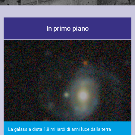
In primo piano
La galassia dista 1,8 miliardi di anni luce dalla terra