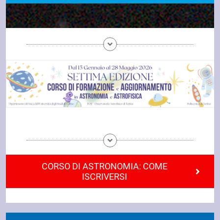
CORSO DI ASTRONOMIA: COME
ISCRIVERSI