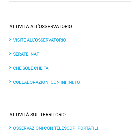
ATTIVITÀ ALL’OSSERVATORIO
VISITE ALL’OSSERVATORIO
SERATE INAF
CHE SOLE CHE FA
COLLABORAZIONI CON INFINI.TO
ATTIVITÀ SUL TERRITORIO
OSSERVAZIONI CON TELESCOPI PORTATILI