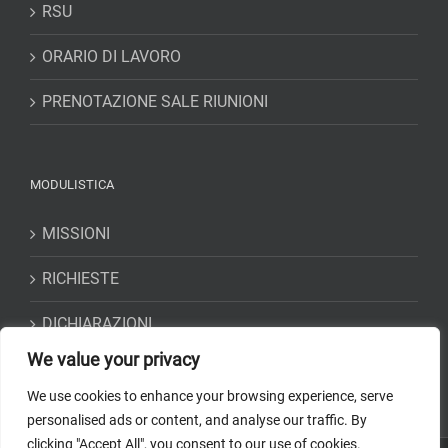
RSU
ORARIO DI LAVORO
PRENOTAZIONE SALE RIUNIONI
MODULISTICA
MISSIONI
RICHIESTE
DICHIARAZIONI
We value your privacy
We use cookies to enhance your browsing experience, serve
personalised ads or content, and analyse our traffic. By
clicking "Accept All", you consent to our use of cookies.