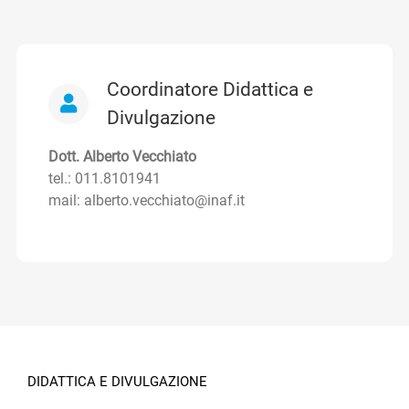
Coordinatore Didattica e
Divulgazione
Dott. Alberto Vecchiato
tel.: 011.8101941
mail: alberto.vecchiato@inaf.it
DIDATTICA E DIVULGAZIONE