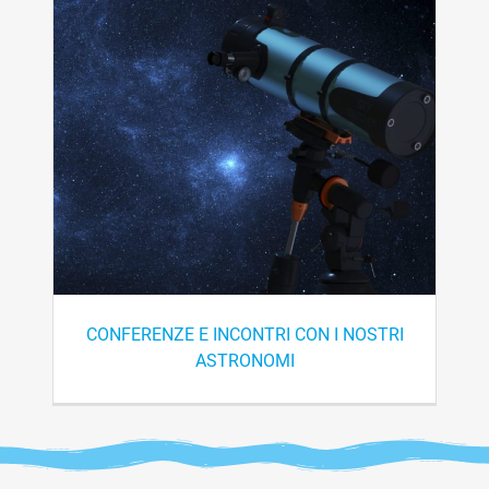
CONFERENZE E INCONTRI CON I NOSTRI
ASTRONOMI