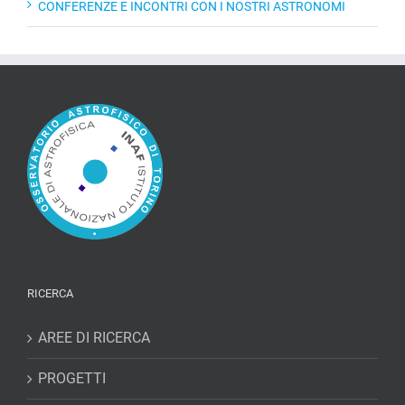
CONFERENZE E INCONTRI CON I NOSTRI ASTRONOMI
RICERCA
AREE DI RICERCA
PROGETTI