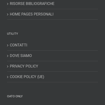
RISORSE BIBLIOGRAFICHE
HOME PAGES PERSONALI
UTILITY
CONTATTI
DOVE SIAMO
PRIVACY POLICY
COOKIE POLICY (UE)
OATO ONLY