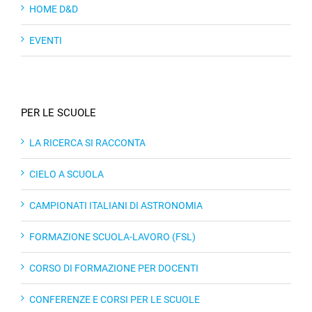
HOME D&D
EVENTI
PER LE SCUOLE
LA RICERCA SI RACCONTA
CIELO A SCUOLA
CAMPIONATI ITALIANI DI ASTRONOMIA
FORMAZIONE SCUOLA-LAVORO (FSL)
CORSO DI FORMAZIONE PER DOCENTI
CONFERENZE E CORSI PER LE SCUOLE