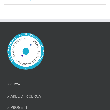
RICERCA
AREE DI RICERCA
PROGETTI