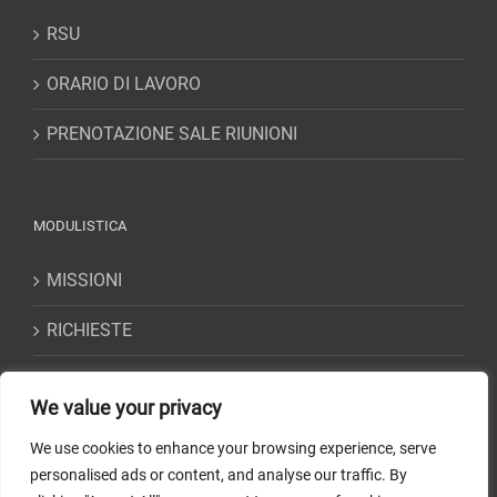
RSU
ORARIO DI LAVORO
PRENOTAZIONE SALE RIUNIONI
MODULISTICA
MISSIONI
RICHIESTE
DICHIARAZIONI
We value your privacy
We use cookies to enhance your browsing experience, serve
personalised ads or content, and analyse our traffic. By