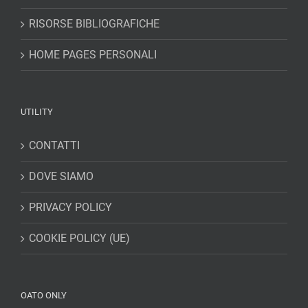
RISORSE BIBLIOGRAFICHE
HOME PAGES PERSONALI
UTILITY
CONTATTI
DOVE SIAMO
PRIVACY POLICY
COOKIE POLICY (UE)
OATO ONLY