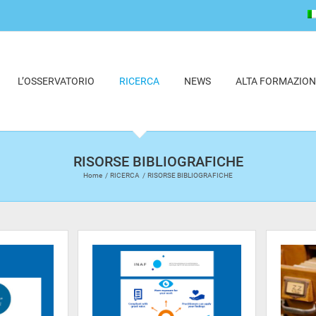
L’OSSERVATORIO
RICERCA
NEWS
ALTA FORMAZION
RISORSE BIBLIOGRAFICHE
Home
RICERCA
RISORSE BIBLIOGRAFICHE