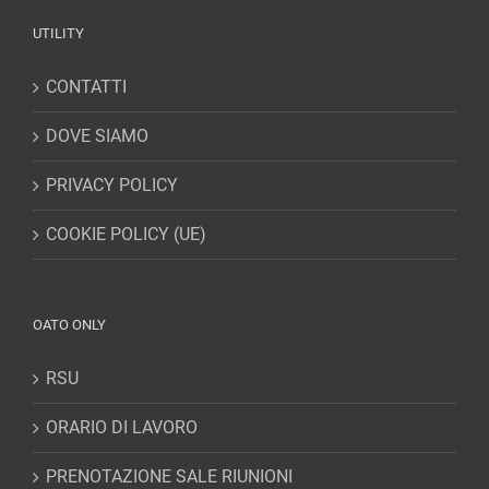
UTILITY
CONTATTI
DOVE SIAMO
PRIVACY POLICY
COOKIE POLICY (UE)
OATO ONLY
RSU
ORARIO DI LAVORO
PRENOTAZIONE SALE RIUNIONI