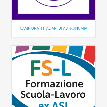
CAMPIONATI ITALIANI DI ASTRONOMIA