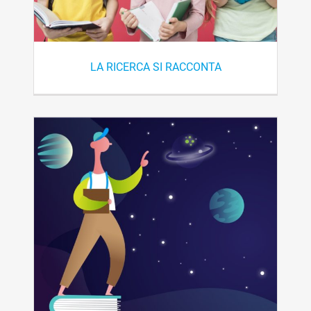
LA RICERCA SI RACCONTA