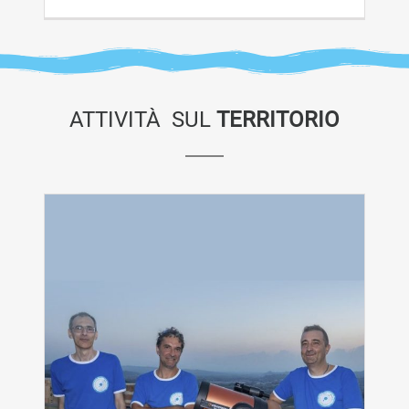
ATTIVITÀ SUL
TERRITORIO