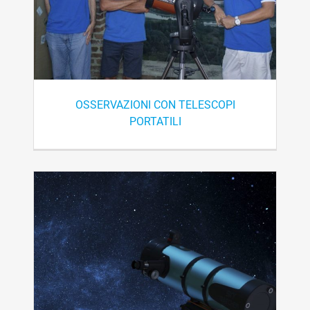
OSSERVAZIONI CON TELESCOPI
PORTATILI