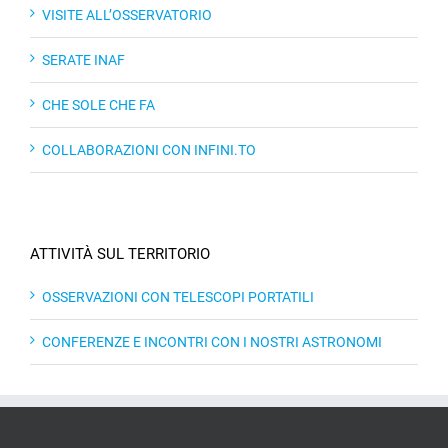
VISITE ALL’OSSERVATORIO
SERATE INAF
CHE SOLE CHE FA
COLLABORAZIONI CON INFINI.TO
ATTIVITÀ SUL TERRITORIO
OSSERVAZIONI CON TELESCOPI PORTATILI
CONFERENZE E INCONTRI CON I NOSTRI ASTRONOMI