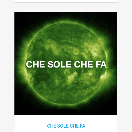
CHE SOLE CHE FA