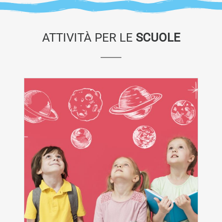
ATTIVITÀ PER LE
SCUOLE