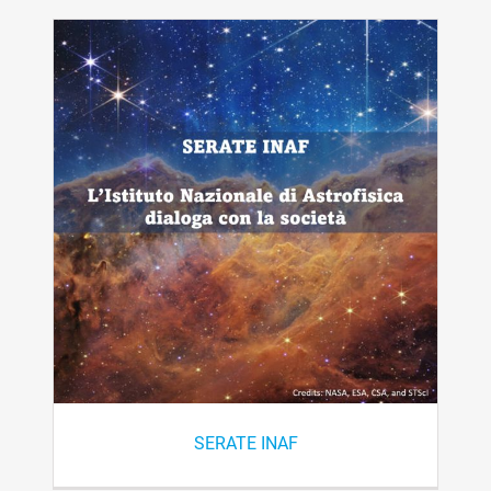
SERATE INAF