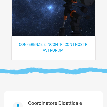
CONFERENZE E INCONTRI CON I NOSTRI
ASTRONOMI
Coordinatore Didattica e