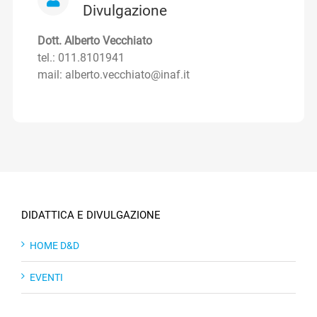
Divulgazione
Dott. Alberto Vecchiato
tel.: 011.8101941
mail: alberto.vecchiato@inaf.it
DIDATTICA E DIVULGAZIONE
HOME D&D
EVENTI