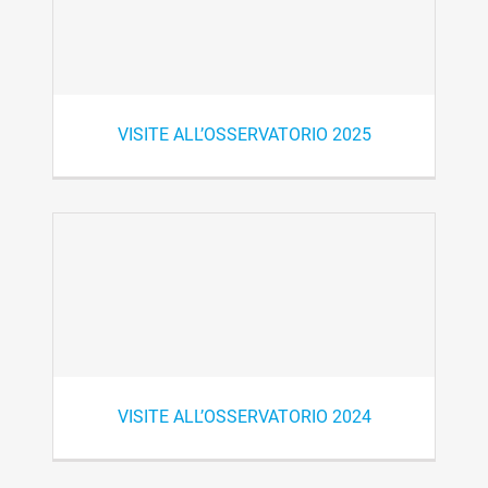
VISITE ALL’OSSERVATORIO 2025
VISITE ALL’OSSERVATORIO 2024