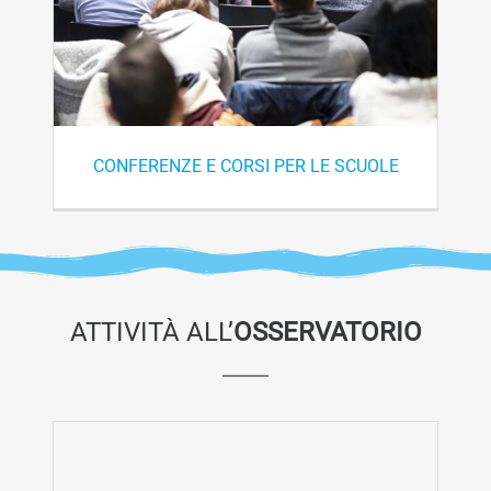
CONFERENZE E CORSI PER LE SCUOLE
ATTIVITÀ ALL’
OSSERVATORIO