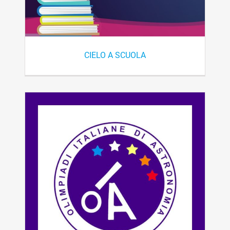
CIELO A SCUOLA