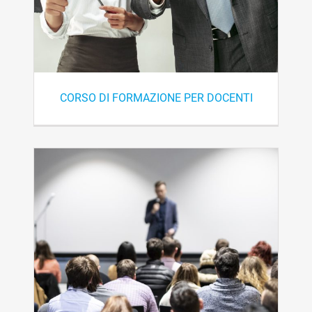
CORSO DI FORMAZIONE PER DOCENTI