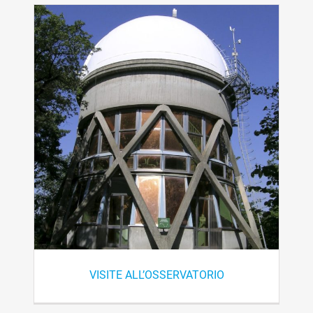
VISITE ALL’OSSERVATORIO