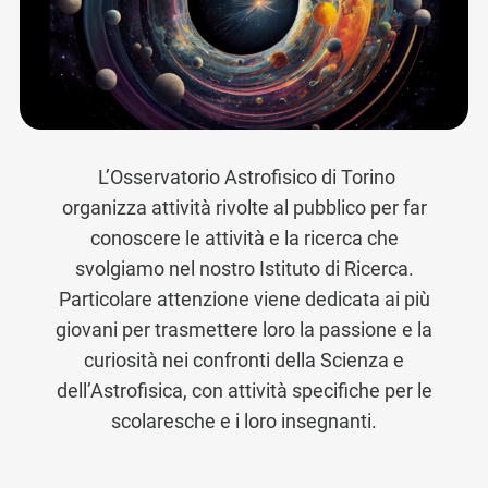
L’Osservatorio Astrofisico di Torino
organizza attività rivolte al pubblico per far
conoscere le attività e la ricerca che
svolgiamo nel nostro Istituto di Ricerca.
Particolare attenzione viene dedicata ai più
giovani per trasmettere loro la passione e la
curiosità nei confronti della Scienza e
dell’Astrofisica, con attività specifiche per le
scolaresche e i loro insegnanti.