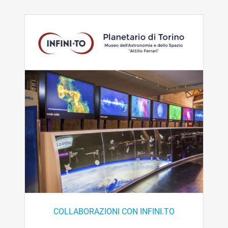
COLLABORAZIONI CON INFINI.TO