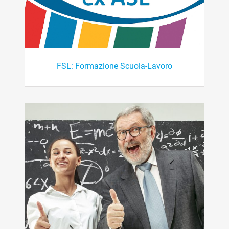
FSL: Formazione Scuola-Lavoro