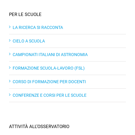
PER LE SCUOLE
LA RICERCA SI RACCONTA
CIELO A SCUOLA
CAMPIONATI ITALIANI DI ASTRONOMIA
FORMAZIONE SCUOLA-LAVORO (FSL)
CORSO DI FORMAZIONE PER DOCENTI
CONFERENZE E CORSI PER LE SCUOLE
ATTIVITÀ ALL’OSSERVATORIO