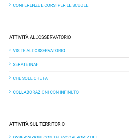
CONFERENZE E CORSI PER LE SCUOLE
ATTIVITÀ ALL’OSSERVATORIO
VISITE ALL’OSSERVATORIO
SERATE INAF
CHE SOLE CHE FA
COLLABORAZIONI CON INFINI.TO
ATTIVITÀ SUL TERRITORIO
OSSERVAZIONI CON TELESCOPI PORTATILI