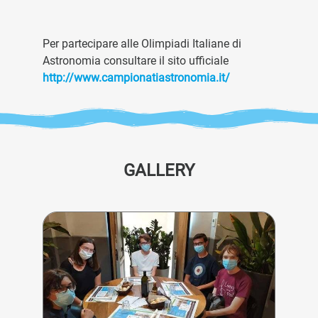
Per partecipare alle Olimpiadi Italiane di
Astronomia consultare il sito ufficiale
http://www.campionatiastronomia.it/
GALLERY