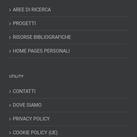
AREE DI RICERCA
PROGETTI
RISORSE BIBLIOGRAFICHE
HOME PAGES PERSONALI
UTILITY
CONTATTI
DOVE SIAMO
PRIVACY POLICY
COOKIE POLICY (UE)