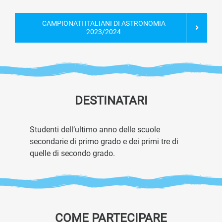
CAMPIONATI ITALIANI DI ASTRONOMIA
2023/2024
DESTINATARI
Studenti dell’ultimo anno delle scuole
secondarie di primo grado e dei primi tre di
quelle di secondo grado.
COME PARTECIPARE