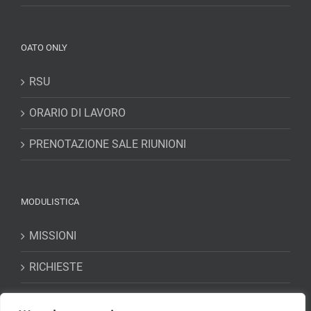
OATO ONLY
RSU
ORARIO DI LAVORO
PRENOTAZIONE SALE RIUNIONI
MODULISTICA
MISSIONI
RICHIESTE
DICHIARAZIONI