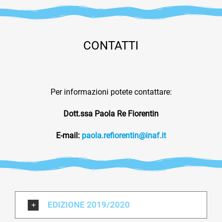
CONTATTI
Per informazioni potete contattare:
Dott.ssa Paola Re Fiorentin
E-mail:
paola.refiorentin@inaf.it
EDIZIONE 2019/2020