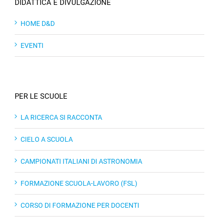
DIDATTICA E DIVULGAZIONE
HOME D&D
EVENTI
PER LE SCUOLE
LA RICERCA SI RACCONTA
CIELO A SCUOLA
CAMPIONATI ITALIANI DI ASTRONOMIA
FORMAZIONE SCUOLA-LAVORO (FSL)
CORSO DI FORMAZIONE PER DOCENTI