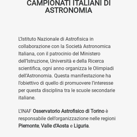
CAMPIONATI ITALIANI DI
ASTRONOMIA
L’Istituto Nazionale di Astrofisica in
collaborazione con la Società Astronomica
Italiana, con il patrocinio del Ministero
dell’Istruzione, Università e della Ricerca
scientifica, ogni anno organizza le Olimpiadi
dell’Astronomia. Questa manifestazione ha
l’obiettivo di quello di promuovere l’interesse
per questa disciplina tra le scuole secondarie
italiane.
L’INAF
Osservatorio Astrofisico di Torino
è
responsabile dell’organizzazione nelle regioni
Piemonte
,
Valle d’Aosta
e
Liguria
.