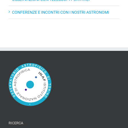
CONFERENZE E INCONTRI CON I NOSTRI ASTRONOMI
RICERCA