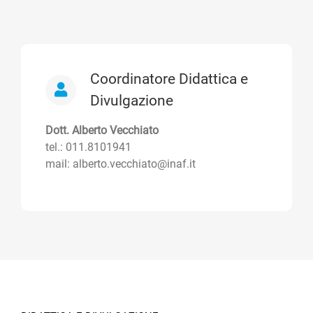
Coordinatore Didattica e
Divulgazione
Dott. Alberto Vecchiato
tel.: 011.8101941
mail: alberto.vecchiato@inaf.it