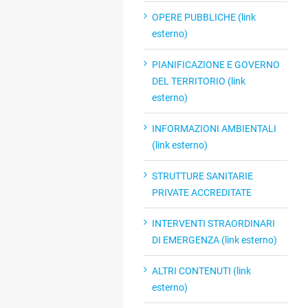
OPERE PUBBLICHE (link
esterno)
PIANIFICAZIONE E GOVERNO
DEL TERRITORIO (link
esterno)
INFORMAZIONI AMBIENTALI
(link esterno)
STRUTTURE SANITARIE
PRIVATE ACCREDITATE
INTERVENTI STRAORDINARI
DI EMERGENZA (link esterno)
ALTRI CONTENUTI (link
esterno)