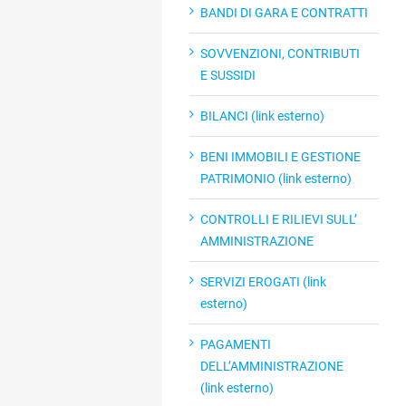
BANDI DI GARA E CONTRATTI
SOVVENZIONI, CONTRIBUTI
E SUSSIDI
BILANCI (link esterno)
BENI IMMOBILI E GESTIONE
PATRIMONIO (link esterno)
CONTROLLI E RILIEVI SULL’
AMMINISTRAZIONE
SERVIZI EROGATI (link
esterno)
PAGAMENTI
DELL’AMMINISTRAZIONE
(link esterno)