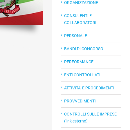
ORGANIZZAZIONE
CONSULENTI E
COLLABORATORI
PERSONALE
BANDI DI CONCORSO
PERFORMANCE
ENTI CONTROLLATI
ATTIVITA’ E PROCEDIMENTI
PROVVEDIMENTI
CONTROLLI SULLE IMPRESE
(link esterno)