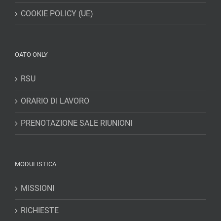
COOKIE POLICY (UE)
OATO ONLY
RSU
ORARIO DI LAVORO
PRENOTAZIONE SALE RIUNIONI
MODULISTICA
MISSIONI
RICHIESTE