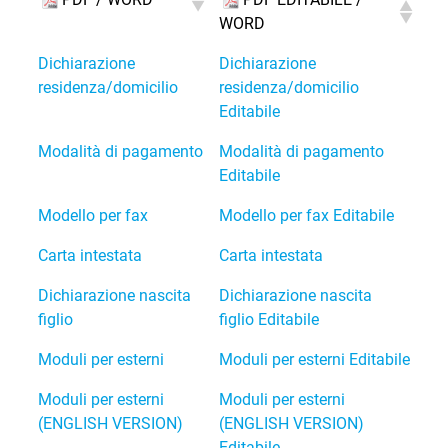
WORD
Dichiarazione
Dichiarazione
residenza/domicilio
residenza/domicilio
Editabile
Modalità di pagamento
Modalità di pagamento
Editabile
Modello per fax
Modello per fax Editabile
Carta intestata
Carta intestata
Dichiarazione nascita
Dichiarazione nascita
figlio
figlio Editabile
Moduli per esterni
Moduli per esterni Editabile
Moduli per esterni
Moduli per esterni
(ENGLISH VERSION)
(ENGLISH VERSION)
Editabile