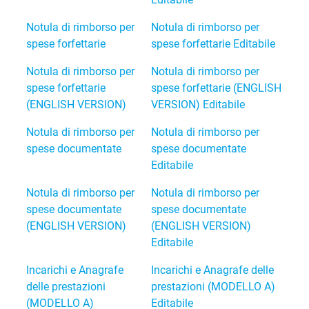
Notula di rimborso per
Notula di rimborso per
spese forfettarie
spese forfettarie Editabile
Notula di rimborso per
Notula di rimborso per
spese forfettarie
spese forfettarie (ENGLISH
(ENGLISH VERSION)
VERSION) Editabile
Notula di rimborso per
Notula di rimborso per
spese documentate
spese documentate
Editabile
Notula di rimborso per
Notula di rimborso per
spese documentate
spese documentate
(ENGLISH VERSION)
(ENGLISH VERSION)
Editabile
Incarichi e Anagrafe
Incarichi e Anagrafe delle
delle prestazioni
prestazioni (MODELLO A)
(MODELLO A)
Editabile