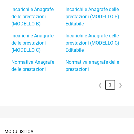
Incarichi e Anagrafe
Incarichi e Anagrafe delle
delle prestazioni
prestazioni (MODELLO B)
(MODELLO B)
Editabile
Incarichi e Anagrafe
Incarichi e Anagrafe delle
delle prestazioni
prestazioni (MODELLO C)
(MODELLO C)
Editabile
Normativa Anagrafe
Normativa anagrafe delle
delle prestazioni
prestazioni
1
❮
❯
MODULISTICA