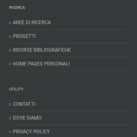
RICERCA
AREE DI RICERCA
PROGETTI
RISORSE BIBLIOGRAFICHE
HOME PAGES PERSONALI
UTILITY
CONTATTI
DOVE SIAMO
PRIVACY POLICY