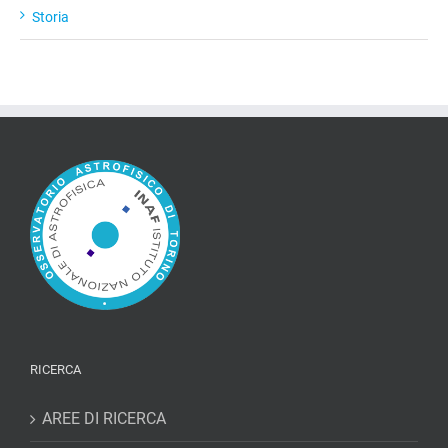
Storia
RICERCA
AREE DI RICERCA