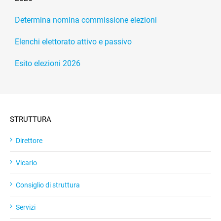
Determina nomina commissione elezioni
Elenchi elettorato attivo e passivo
Esito elezioni 2026
STRUTTURA
Direttore
Vicario
Consiglio di struttura
Servizi