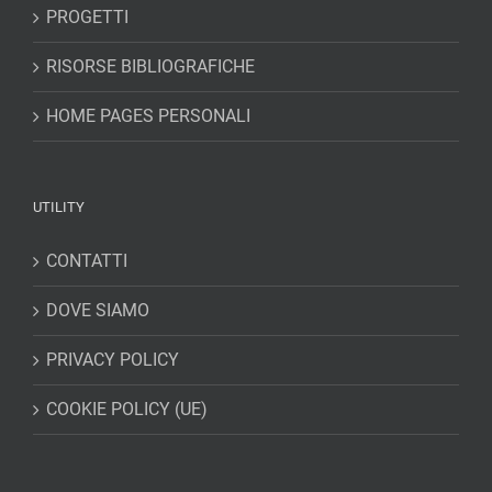
PROGETTI
RISORSE BIBLIOGRAFICHE
HOME PAGES PERSONALI
UTILITY
CONTATTI
DOVE SIAMO
PRIVACY POLICY
COOKIE POLICY (UE)