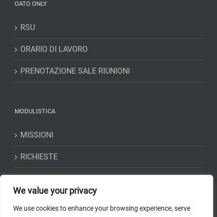
OATO ONLY
RSU
ORARIO DI LAVORO
PRENOTAZIONE SALE RIUNIONI
MODULISTICA
MISSIONI
RICHIESTE
DICHIARAZIONI
We value your privacy
We use cookies to enhance your browsing experience, serve