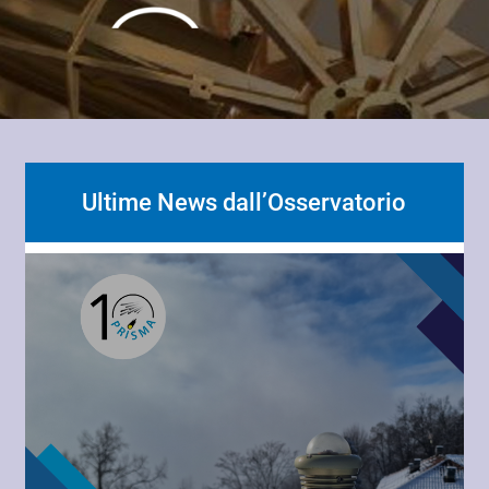
Ultime News dall’Osservatorio