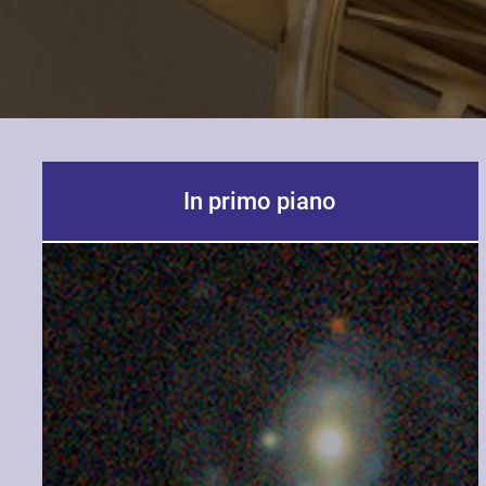
In primo piano