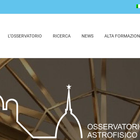
L’OSSERVATORIO
RICERCA
NEWS
ALTA FORMAZION