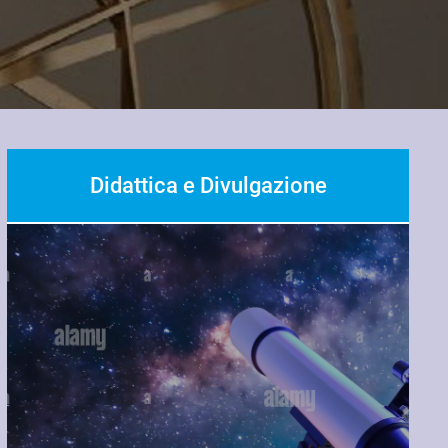
Didattica e Divulgazione