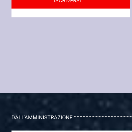
ISCRIVERSI
DALL’AMMINISTRAZIONE