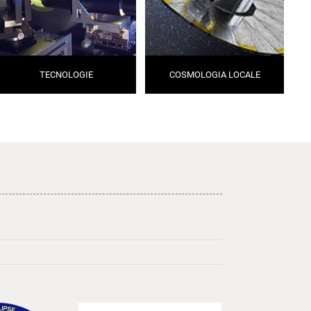
TECNOLOGIE
COSMOLOGIA LOCALE