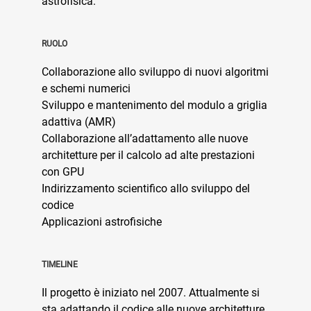
astrofisica.
RUOLO
Collaborazione allo sviluppo di nuovi algoritmi
e schemi numerici
Sviluppo e mantenimento del modulo a griglia
adattiva (AMR)
Collaborazione all’adattamento alle nuove
architetture per il calcolo ad alte prestazioni
con GPU
Indirizzamento scientifico allo sviluppo del
codice
Applicazioni astrofisiche
TIMELINE
Il progetto è iniziato nel 2007. Attualmente si
sta adattando il codice alle nuove architetture