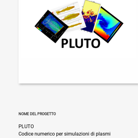
NOME DEL PROGETTO
PLUTO
Codice numerico per simulazioni di plasmi