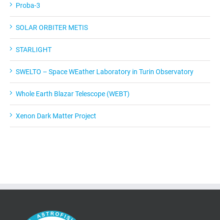
Proba-3
SOLAR ORBITER METIS
STARLIGHT
SWELTO – Space WEather Laboratory in Turin Observatory
Whole Earth Blazar Telescope (WEBT)
Xenon Dark Matter Project