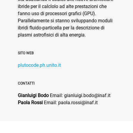
ibride per il calclolo ad alte prestazioni che
fanno uso di processori grafici (GPU).
Parallelamente si stanno sviluppando moduli
ibridi fluido-particella per la descrizione di
plasmi astrofisici di alta energia.
SITO WEB
plutocode.ph.unito.it
CONTATTI
Gianluigi Bodo
Email: gianluigi.bodo@inaf.it
Paola Rossi
Email: paola.rossi@inaf.it