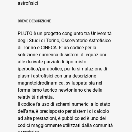
astrofisici
BREVE DESCRIZIONE
PLUTO è un progetto congiunto tra Università
degli Studi di Torino, Osservatorio Astrofisico
di Torino e CINECA. E’ un codice per la
soluzione numerica di sistemi di equazioni
alle derivate parziali di tipo misto
iperbolico/parabolico, per la simulazione di
plasmi astrofisici con una descrizione
magnetoidrodinamica, sviluppata sia nel
formalismo teorico newtoniano che della
relatività ristretta.
Il codice fa uso di schemi numerici allo stato
dell’arte, è predisposto per sistemi di calcolo
ad alte prestazioni, è pubblico ed è uno dei
codici maggiormente utilizzati dalla comunità