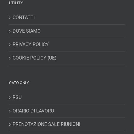
UTILITY
CONTATTI
DOVE SIAMO
PRIVACY POLICY
COOKIE POLICY (UE)
OATO ONLY
RSU
ORARIO DI LAVORO
PRENOTAZIONE SALE RIUNIONI