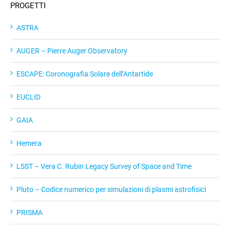
PROGETTI
ASTRA
AUGER – Pierre Auger Observatory
ESCAPE: Coronografia Solare dell’Antartide
EUCLID
GAIA
Hemera
LSST – Vera C. Rubin Legacy Survey of Space and Time
Pluto – Codice numerico per simulazioni di plasmi astrofisici
PRISMA