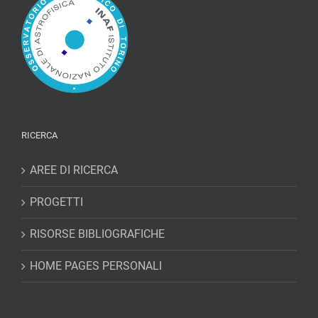
RICERCA
AREE DI RICERCA
PROGETTI
RISORSE BIBLIOGRAFICHE
HOME PAGES PERSONALI