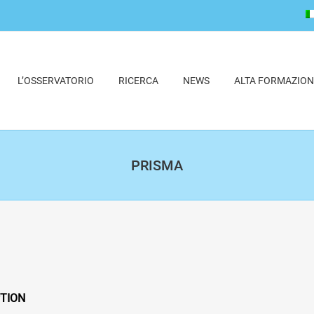
L’OSSERVATORIO
RICERCA
NEWS
ALTA FORMAZION
PRISMA
TION