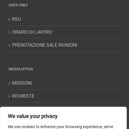
OATO ONLY
RSU
ORARIO DI LAVORO
PRENOTAZIONE SALE RIUNIONI
MODULISTICA
MISSIONI
RICHIESTE
DICHIARAZIONI
We value your privacy
We use cookies to enhance your browsing experience, serve