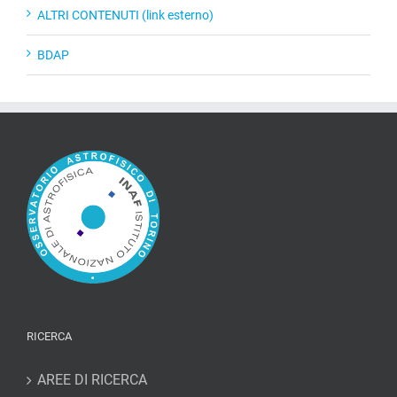
ALTRI CONTENUTI (link esterno)
BDAP
RICERCA
AREE DI RICERCA