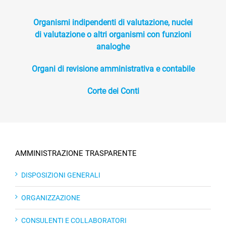
Organismi indipendenti di valutazione, nuclei
di valutazione o altri organismi con funzioni
analoghe
Organi di revisione amministrativa e contabile
Corte dei Conti
AMMINISTRAZIONE TRASPARENTE
DISPOSIZIONI GENERALI
ORGANIZZAZIONE
CONSULENTI E COLLABORATORI