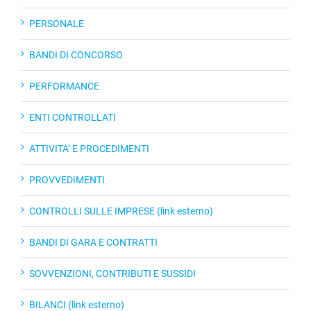
PERSONALE
BANDI DI CONCORSO
PERFORMANCE
ENTI CONTROLLATI
ATTIVITA’ E PROCEDIMENTI
PROVVEDIMENTI
CONTROLLI SULLE IMPRESE (link esterno)
BANDI DI GARA E CONTRATTI
SOVVENZIONI, CONTRIBUTI E SUSSIDI
BILANCI (link esterno)