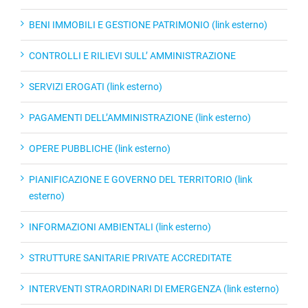
BENI IMMOBILI E GESTIONE PATRIMONIO (link esterno)
CONTROLLI E RILIEVI SULL’ AMMINISTRAZIONE
SERVIZI EROGATI (link esterno)
PAGAMENTI DELL’AMMINISTRAZIONE (link esterno)
OPERE PUBBLICHE (link esterno)
PIANIFICAZIONE E GOVERNO DEL TERRITORIO (link
esterno)
INFORMAZIONI AMBIENTALI (link esterno)
STRUTTURE SANITARIE PRIVATE ACCREDITATE
INTERVENTI STRAORDINARI DI EMERGENZA (link esterno)