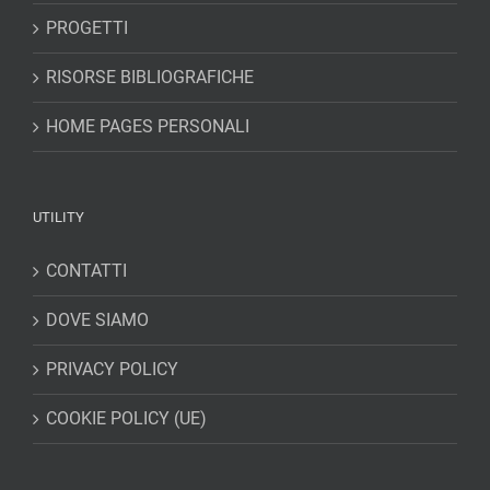
PROGETTI
RISORSE BIBLIOGRAFICHE
HOME PAGES PERSONALI
UTILITY
CONTATTI
DOVE SIAMO
PRIVACY POLICY
COOKIE POLICY (UE)