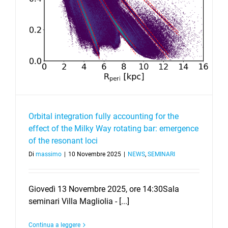
Orbital integration fully accounting for the
effect of the Milky Way rotating bar: emergence
of the resonant loci
Di
massimo
|
10 Novembre 2025
|
NEWS
,
SEMINARI
Giovedì 13 Novembre 2025, ore 14:30Sala
seminari Villa Magliolia - [...]
Continua a leggere