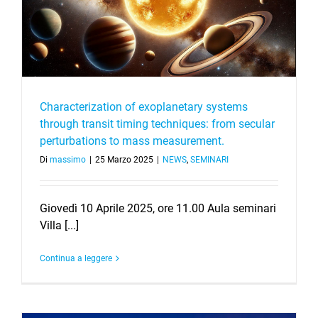
Characterization of exoplanetary systems
through transit timing techniques: from secular
perturbations to mass measurement.
Di
massimo
|
25 Marzo 2025
|
NEWS
,
SEMINARI
Giovedì 10 Aprile 2025, ore 11.00 Aula seminari
Villa [...]
Continua a leggere