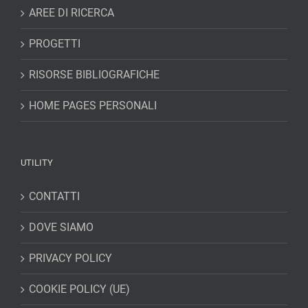
AREE DI RICERCA
PROGETTI
RISORSE BIBLIOGRAFICHE
HOME PAGES PERSONALI
UTILITY
CONTATTI
DOVE SIAMO
PRIVACY POLICY
COOKIE POLICY (UE)