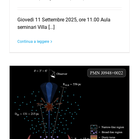
Giovedì 11 Settembre 2025, ore 11.00 Aula
seminari Villa [...]
Continua a leggere