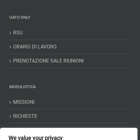
OATO ONLY
RSU
ORARIO DI LAVORO
PRENOTAZIONE SALE RIUNIONI
MODULISTICA
MISSIONI
RICHIESTE
DICHIARAZIONI
We value your privacy