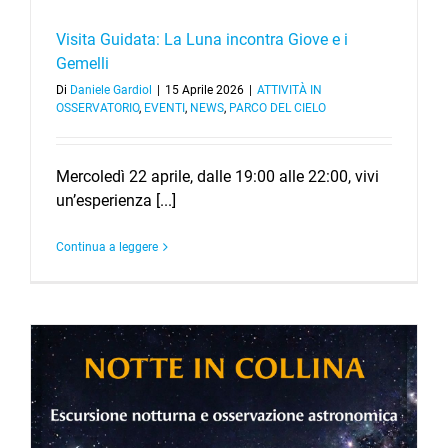
Visita Guidata: La Luna incontra Giove e i
Gemelli
Di
Daniele Gardiol
|
15 Aprile 2026
|
ATTIVITÀ IN
OSSERVATORIO
,
EVENTI
,
NEWS
,
PARCO DEL CIELO
Mercoledì 22 aprile, dalle 19:00 alle 22:00, vivi
un’esperienza [...]
Continua a leggere