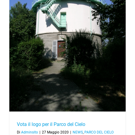
Vota il logo per il Parco del Cielo
Di
Adminsito
|
27 Maggio 2020
|
NEWS
,
PARCO DEL CIELO