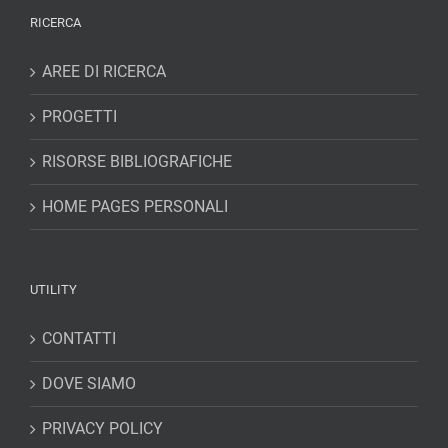
RICERCA
AREE DI RICERCA
PROGETTI
RISORSE BIBLIOGRAFICHE
HOME PAGES PERSONALI
UTILITY
CONTATTI
DOVE SIAMO
PRIVACY POLICY