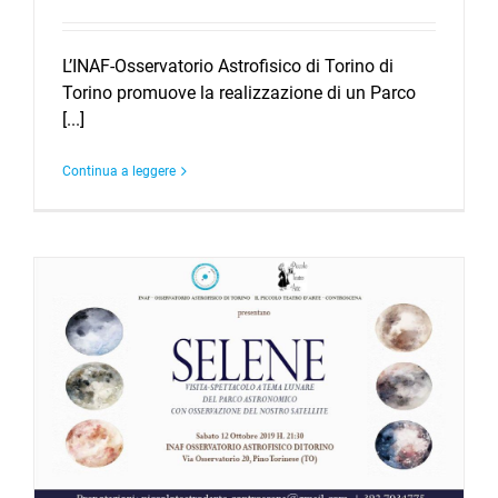
L’INAF-Osservatorio Astrofisico di Torino di
Torino promuove la realizzazione di un Parco
[...]
Continua a leggere