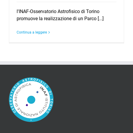
l'INAF-Osservatorio Astrofisico di Torino
promuove la realizzazione di un Parco [...]
Continua a leggere