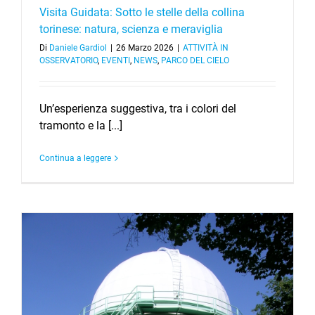
Visita Guidata: Sotto le stelle della collina
torinese: natura, scienza e meraviglia
Di
Daniele Gardiol
|
26 Marzo 2026
|
ATTIVITÀ IN
OSSERVATORIO
,
EVENTI
,
NEWS
,
PARCO DEL CIELO
Un’esperienza suggestiva, tra i colori del
tramonto e la [...]
Continua a leggere