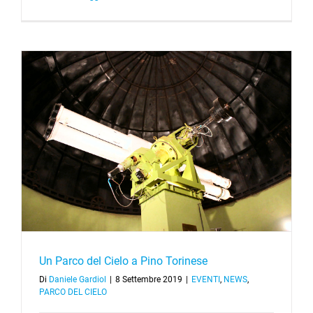
Un Parco del Cielo a Pino Torinese
Di
Daniele Gardiol
|
8 Settembre 2019
|
EVENTI
,
NEWS
,
PARCO DEL CIELO