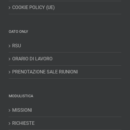
COOKIE POLICY (UE)
OATO ONLY
RSU
ORARIO DI LAVORO
PRENOTAZIONE SALE RIUNIONI
MODULISTICA
MISSIONI
RICHIESTE