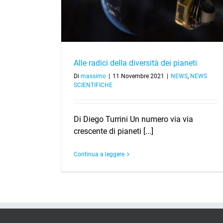
Alle radici della diversità dei pianeti
Di
massimo
|
11 Novembre 2021
|
NEWS
,
NEWS
SCIENTIFICHE
Di Diego Turrini Un numero via via
crescente di pianeti [...]
Continua a leggere