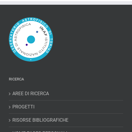
RICERCA
AREE DI RICERCA
PROGETTI
RISORSE BIBLIOGRAFICHE