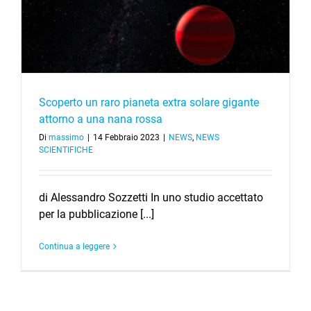
Scoperto un raro pianeta extra solare gigante
attorno a una nana rossa
Di
massimo
|
14 Febbraio 2023
|
NEWS
,
NEWS
SCIENTIFICHE
di Alessandro Sozzetti In uno studio accettato
per la pubblicazione [...]
Continua a leggere