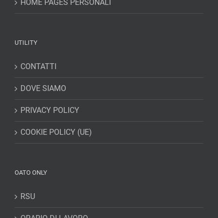
HOME PAGES PERSONALI
UTILITY
CONTATTI
DOVE SIAMO
PRIVACY POLICY
COOKIE POLICY (UE)
OATO ONLY
RSU