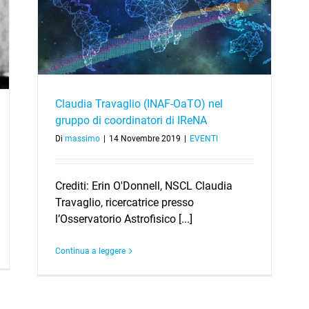
Claudia Travaglio (INAF-OaTO) nel
gruppo di coordinatori di IReNA
Di
massimo
|
14 Novembre 2019
|
EVENTI
Crediti: Erin O'Donnell, NSCL Claudia
Travaglio, ricercatrice presso
l’Osservatorio Astrofisico [...]
Continua a leggere