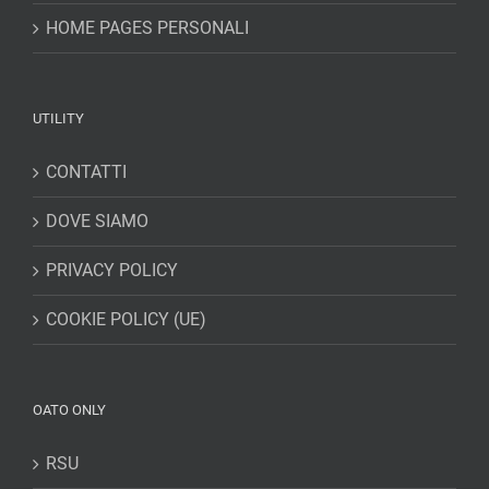
HOME PAGES PERSONALI
UTILITY
CONTATTI
DOVE SIAMO
PRIVACY POLICY
COOKIE POLICY (UE)
OATO ONLY
RSU