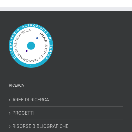
RICERCA
AREE DI RICERCA
PROGETTI
RISORSE BIBLIOGRAFICHE