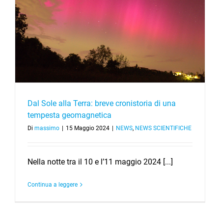
Dal Sole alla Terra: breve cronistoria di una
tempesta geomagnetica
Di
massimo
|
15 Maggio 2024
|
NEWS
,
NEWS SCIENTIFICHE
Nella notte tra il 10 e l’11 maggio 2024 [...]
Continua a leggere