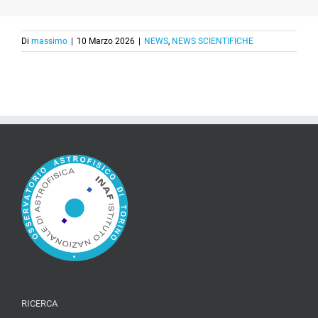
Di
massimo
|
10 Marzo 2026
|
NEWS
,
NEWS SCIENTIFICHE
RICERCA