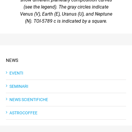
(see the legend). The gray circles indicate
Venus (V), Earth (E), Uranus (U), and Neptune
(N). TOI-5789 c is indicated by a square.
NEWS
EVENTI
SEMINARI
NEWS SCIENTIFICHE
ASTROCOFFEE