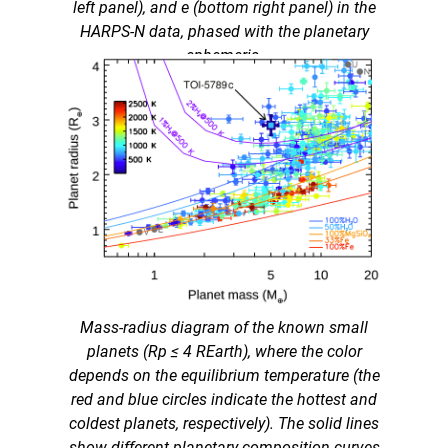
left panel), and e (bottom right panel) in the
HARPS-N data, phased with the planetary
ephemeris.
Mass-radius diagram of the known small
planets (Rp ≤ 4 REarth), where the color
depends on the equilibrium temperature (the
red and blue circles indicate the hottest and
coldest planets, respectively). The solid lines
show different planetary composition curves