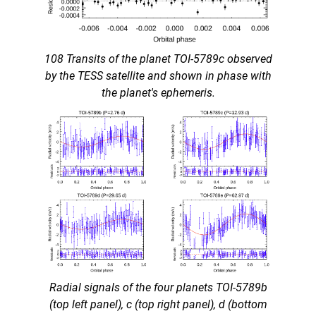
108 Transits of the planet TOI-5789c observed
by the TESS satellite and shown in phase with
the planet's ephemeris.
Radial signals of the four planets TOI-5789b
(top left panel), c (top right panel), d (bottom