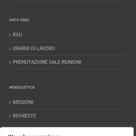
OATO ONLY
RSU
ORARIO DI LAVORO
PRENOTAZIONE SALE RIUNIONI
MODULISTICA
MISSIONI
RICHIESTE
DICHIARAZIONI