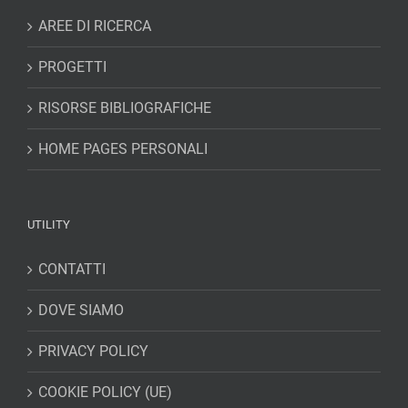
AREE DI RICERCA
PROGETTI
RISORSE BIBLIOGRAFICHE
HOME PAGES PERSONALI
UTILITY
CONTATTI
DOVE SIAMO
PRIVACY POLICY
COOKIE POLICY (UE)