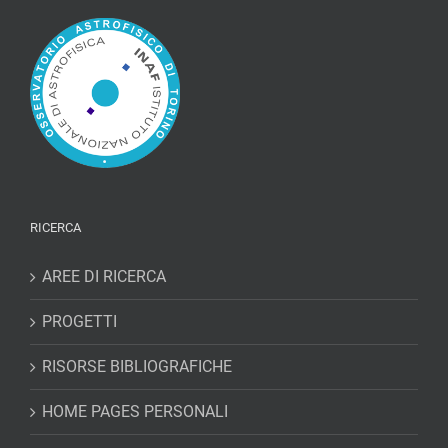
RICERCA
AREE DI RICERCA
PROGETTI
RISORSE BIBLIOGRAFICHE
HOME PAGES PERSONALI