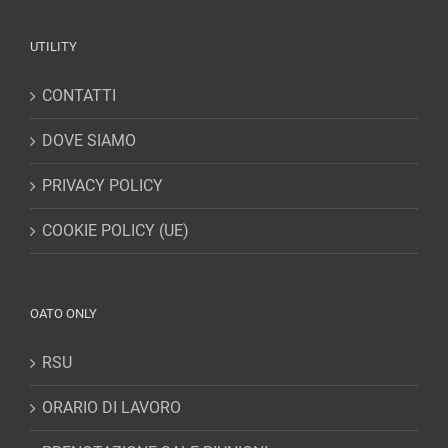
UTILITY
CONTATTI
DOVE SIAMO
PRIVACY POLICY
COOKIE POLICY (UE)
OATO ONLY
RSU
ORARIO DI LAVORO