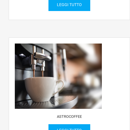
LEGGI TUTTO
ASTROCOFFEE