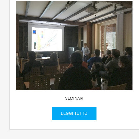
SEMINARI
LEGGI TUTTO