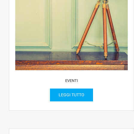
EVENTI
LEGGI TUTTO