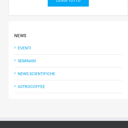
LEGGI TUTTO
NEWS
EVENTI
SEMINARI
NEWS SCIENTIFICHE
ASTROCOFFEE