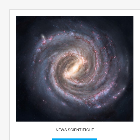
NEWS SCIENTIFICHE