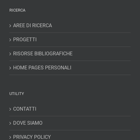
RICERCA
AREE DI RICERCA
PROGETTI
RISORSE BIBLIOGRAFICHE
HOME PAGES PERSONALI
UTILITY
CONTATTI
DOVE SIAMO
PRIVACY POLICY