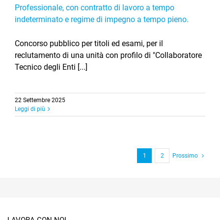
Professionale, con contratto di lavoro a tempo
indeterminato e regime di impegno a tempo pieno.
Concorso pubblico per titoli ed esami, per il
reclutamento di una unità con profilo di "Collaboratore
Tecnico degli Enti [...]
22 Settembre 2025
Leggi di più
1
2
Prossimo