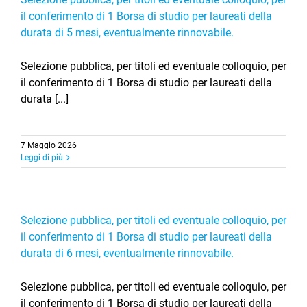
il conferimento di 1 Borsa di studio per laureati della
durata di 5 mesi, eventualmente rinnovabile.
Selezione pubblica, per titoli ed eventuale colloquio, per
il conferimento di 1 Borsa di studio per laureati della
durata [...]
7 Maggio 2026
Leggi di più
Selezione pubblica, per titoli ed eventuale colloquio, per
il conferimento di 1 Borsa di studio per laureati della
durata di 6 mesi, eventualmente rinnovabile.
Selezione pubblica, per titoli ed eventuale colloquio, per
il conferimento di 1 Borsa di studio per laureati della