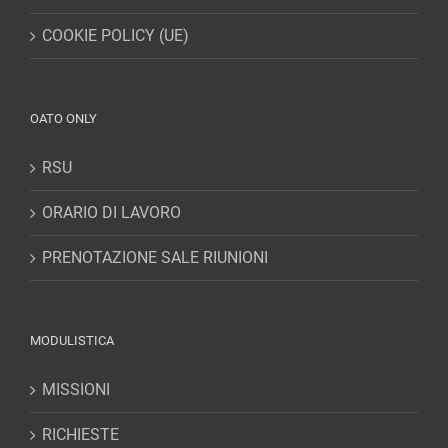
COOKIE POLICY (UE)
OATO ONLY
RSU
ORARIO DI LAVORO
PRENOTAZIONE SALE RIUNIONI
MODULISTICA
MISSIONI
RICHIESTE