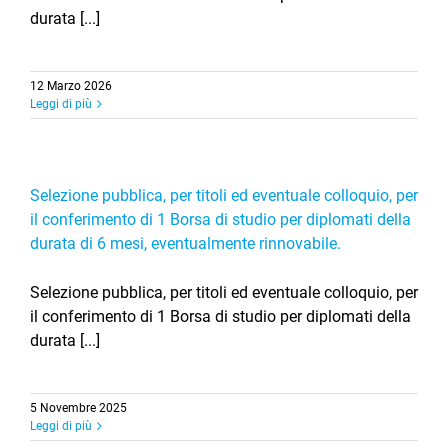
durata [...]
12 Marzo 2026
Leggi di più
Selezione pubblica, per titoli ed eventuale colloquio, per
il conferimento di 1 Borsa di studio per diplomati della
durata di 6 mesi, eventualmente rinnovabile.
Selezione pubblica, per titoli ed eventuale colloquio, per
il conferimento di 1 Borsa di studio per diplomati della
durata [...]
5 Novembre 2025
Leggi di più