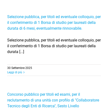
Selezione pubblica, per titoli ed eventuale colloquio, per
il conferimento di 1 Borsa di studio per laureati della
durata di 6 mesi, eventualmente rinnovabile.
Selezione pubblica, per titoli ed eventuale colloquio, per
il conferimento di 1 Borsa di studio per laureati della
durata [...]
30 Settembre 2025
Leggi di più
Concorso pubblico per titoli ed esami, per il
reclutamento di una unità con profilo di "Collaboratore
Tecnico degli Enti di Ricerca", Sesto Livello