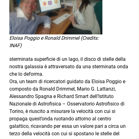
Eloisa Poggio e Ronald Drimmel (Credits:
INAF)
sterminata superficie di un lago, il disco di stelle della
nostra galassia è attraversato da una sterminata onda
che lo deforma.
Ora, un team di ricercatori guidato da Eloisa Poggio e
composto da Ronald Drimmel, Mario G. Lattanzi,
Alessandro Spagna e Richard Smart dell’Istituto
Nazionale di Astrofisica – Osservatorio Astrofisico di
Torino, è riuscito a misurare la velocità con cui si
propaga quest’onda ruotando attorno al centro
galattico, ricavando per essa un valore pari a circa un
terzo della velocità con cui si spostano le stelle del