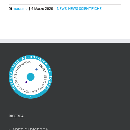
Di
massimo
|
6 Marzo 2020
|
NEWS
,
NEWS SCIENTIFICHE
RICERCA