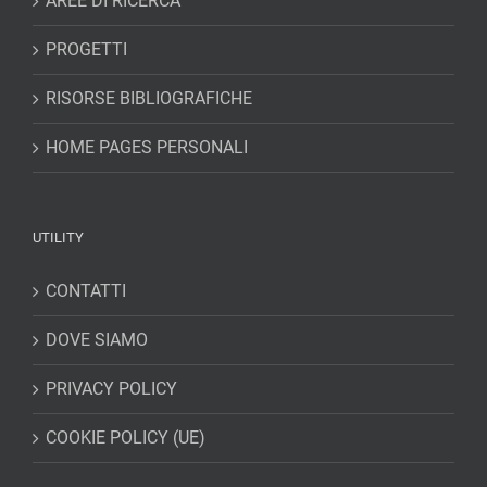
AREE DI RICERCA
PROGETTI
RISORSE BIBLIOGRAFICHE
HOME PAGES PERSONALI
UTILITY
CONTATTI
DOVE SIAMO
PRIVACY POLICY
COOKIE POLICY (UE)