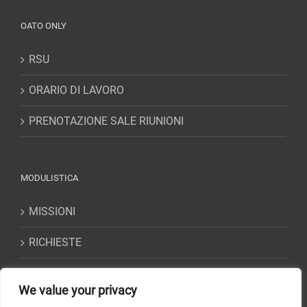
OATO ONLY
RSU
ORARIO DI LAVORO
PRENOTAZIONE SALE RIUNIONI
MODULISTICA
MISSIONI
RICHIESTE
DICHIARAZIONI
We value your privacy