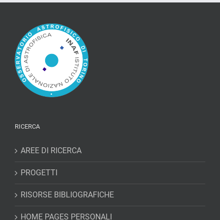
RICERCA
AREE DI RICERCA
PROGETTI
RISORSE BIBLIOGRAFICHE
HOME PAGES PERSONALI