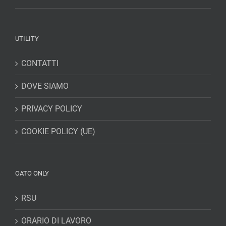
UTILITY
CONTATTI
DOVE SIAMO
PRIVACY POLICY
COOKIE POLICY (UE)
OATO ONLY
RSU
ORARIO DI LAVORO