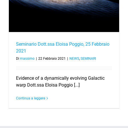
Seminario Dott.ssa Eloisa Poggio, 25 Febbraio
2021
Di
massimo
|
22 Febbraio 2021
|
NEWS
,
SEMINARI
Evidence of a dynamically evolving Galactic
warp Dott.ssa Eloisa Poggio [...]
Continua a leggere