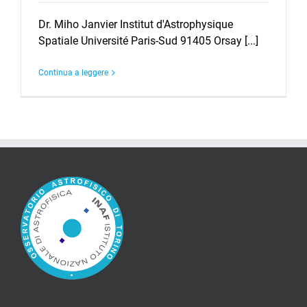
Dr. Miho Janvier Institut d'Astrophysique
Spatiale Université Paris-Sud 91405 Orsay [...]
Continua a leggere