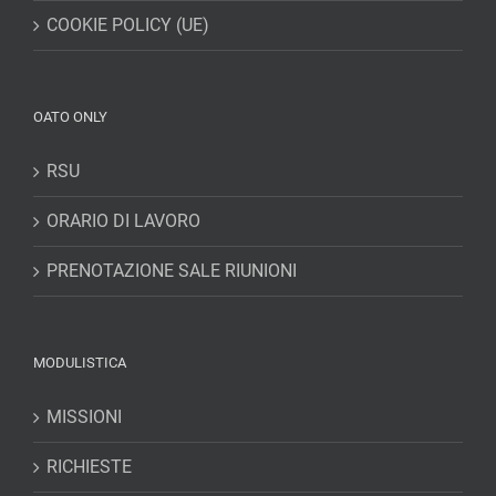
COOKIE POLICY (UE)
OATO ONLY
RSU
ORARIO DI LAVORO
PRENOTAZIONE SALE RIUNIONI
MODULISTICA
MISSIONI
RICHIESTE