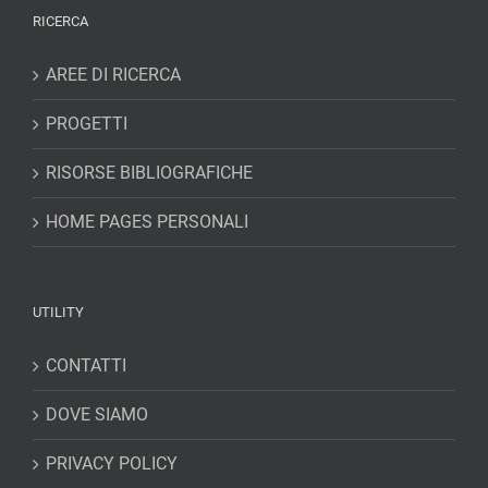
RICERCA
AREE DI RICERCA
PROGETTI
RISORSE BIBLIOGRAFICHE
HOME PAGES PERSONALI
UTILITY
CONTATTI
DOVE SIAMO
PRIVACY POLICY