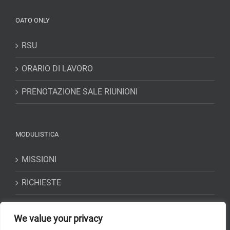
OATO ONLY
RSU
ORARIO DI LAVORO
PRENOTAZIONE SALE RIUNIONI
MODULISTICA
MISSIONI
RICHIESTE
DICHIARAZIONI
We value your privacy