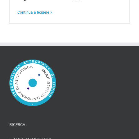
Continua a leggere
RICERCA