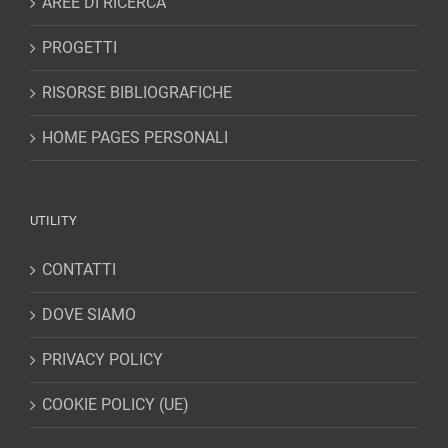
AREE DI RICERCA
PROGETTI
RISORSE BIBLIOGRAFICHE
HOME PAGES PERSONALI
UTILITY
CONTATTI
DOVE SIAMO
PRIVACY POLICY
COOKIE POLICY (UE)