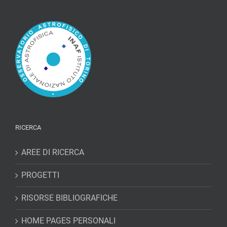
RICERCA
AREE DI RICERCA
PROGETTI
RISORSE BIBLIOGRAFICHE
HOME PAGES PERSONALI