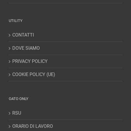
UTILITY
CONTATTI
DOVE SIAMO
PRIVACY POLICY
COOKIE POLICY (UE)
OATO ONLY
RSU
ORARIO DI LAVORO