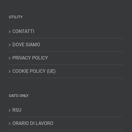
UTILITY
CONTATTI
DOVE SIAMO
PRIVACY POLICY
COOKIE POLICY (UE)
OATO ONLY
RSU
ORARIO DI LAVORO