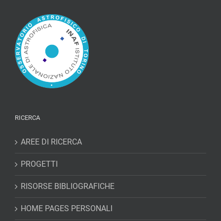
RICERCA
AREE DI RICERCA
PROGETTI
RISORSE BIBLIOGRAFICHE
HOME PAGES PERSONALI