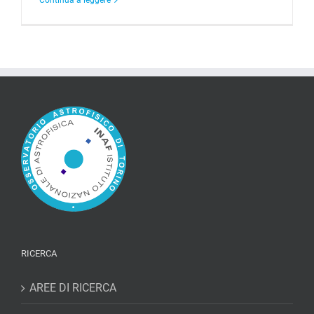
RICERCA
AREE DI RICERCA