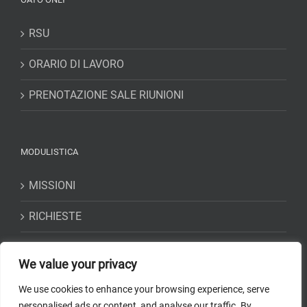
RSU
ORARIO DI LAVORO
PRENOTAZIONE SALE RIUNIONI
MODULISTICA
MISSIONI
RICHIESTE
DICHIARAZIONI
We value your privacy
We use cookies to enhance your browsing experience, serve
personalised ads or content, and analyse our traffic. By