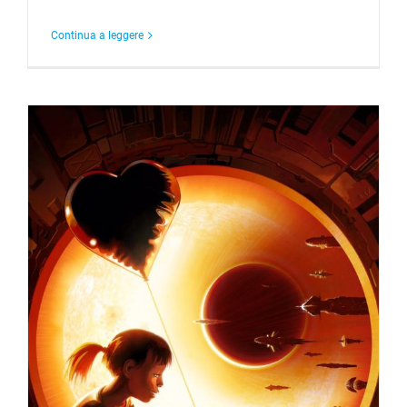
Continua a leggere