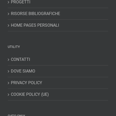
PROGETTI
RISORSE BIBLIOGRAFICHE
HOME PAGES PERSONALI
UTILITY
CONTATTI
DOVE SIAMO
PRIVACY POLICY
COOKIE POLICY (UE)
OATO ONLY