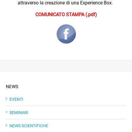
attraverso la creazione di una Experience Box.
COMUNICATO STAMPA (.pdf)
NEWS
EVENTI
SEMINARI
NEWS SCIENTIFICHE