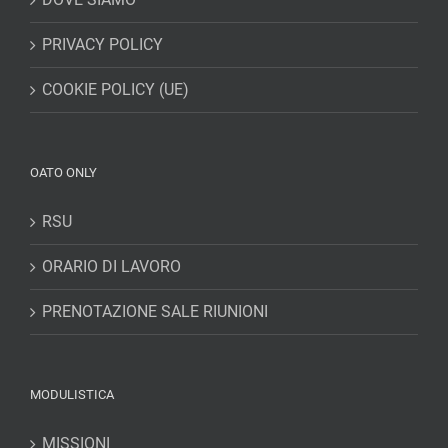
PRIVACY POLICY
COOKIE POLICY (UE)
OATO ONLY
RSU
ORARIO DI LAVORO
PRENOTAZIONE SALE RIUNIONI
MODULISTICA
MISSIONI