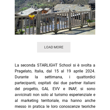
LOAD MORE
La seconda STARLIGHT School si è svolta a
Pragelato, Italia, dal 15 al 19 aprile 2024.
Durante la settimana, i quattordici
partecipanti, ospitati dai due partner italiani
del progetto, GAL EVV e INAF, si sono
avvicinati non solo al turismo esperienziale e
al marketing territoriale, ma hanno anche
messo in pratica le loro conoscenze teoriche