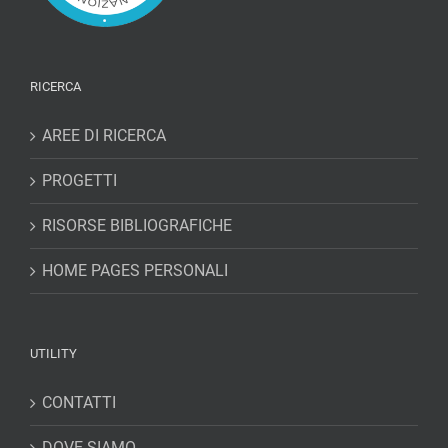
RICERCA
AREE DI RICERCA
PROGETTI
RISORSE BIBLIOGRAFICHE
HOME PAGES PERSONALI
UTILITY
CONTATTI
DOVE SIAMO