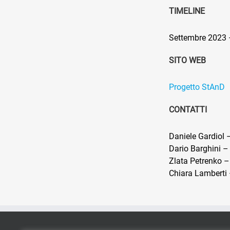
TIMELINE
Settembre 2023 
SITO WEB
Progetto StAnD
CONTATTI
Daniele Gardiol –
Dario Barghini – 
Zlata Petrenko – 
Chiara Lamberti –