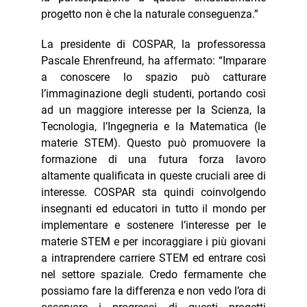
progetto non è che la naturale conseguenza.”
La presidente di COSPAR, la professoressa
Pascale Ehrenfreund, ha affermato: “Imparare
a conoscere lo spazio può catturare
l’immaginazione degli studenti, portando così
ad un maggiore interesse per la Scienza, la
Tecnologia, l’Ingegneria e la Matematica (le
materie STEM). Questo può promuovere la
formazione di una futura forza lavoro
altamente qualificata in queste cruciali aree di
interesse. COSPAR sta quindi coinvolgendo
insegnanti ed educatori in tutto il mondo per
implementare e sostenere l’interesse per le
materie STEM e per incoraggiare i più giovani
a intraprendere carriere STEM ed entrare così
nel settore spaziale. Credo fermamente che
possiamo fare la differenza e non vedo l’ora di