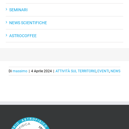
SEMINARI
NEWS SCIENTIFICHE
ASTROCOFFEE
Di
massimo
|
4 Aprile 2024
|
ATTIVITÀ SUL TERRITORIO
,
EVENTI
,
NEWS