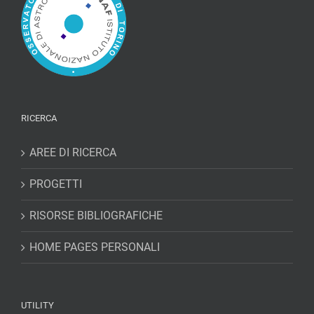
RICERCA
AREE DI RICERCA
PROGETTI
RISORSE BIBLIOGRAFICHE
HOME PAGES PERSONALI
UTILITY