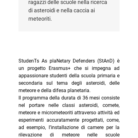
ragazzi delle scuole nella ricerca
di asteroidi e nella caccia ai
meteoriti.
StudenTs As plaNetary Defenders (StAnD) è
un progetto Erasmus+ che si impegna ad
appassionare studenti della scuola primaria e
secondaria sul tema degli asteroidi, delle
meteore e della difesa planetaria.
Il programma della durata di 36 mesi consiste
nel portare nelle classi asteroidi, comete,
meteore e micrometeoriti attraverso attività ed
esperimenti accuratamente progettati, come,
ad esempio, l’installazione di camere per la
rilevazione di meteore nelle scuole