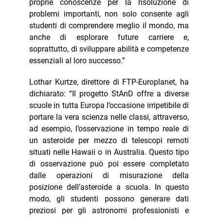
proprie conoscenze per la risoluzione di
problemi importanti, non solo consente agli
studenti di comprendere meglio il mondo, ma
anche di esplorare future carriere e,
soprattutto, di sviluppare abilità e competenze
essenziali al loro successo.”
Lothar Kurtze, direttore di FTP-Europlanet, ha
dichiarato: “Il progetto StAnD offre a diverse
scuole in tutta Europa l’occasione irripetibile di
portare la vera scienza nelle classi, attraverso,
ad esempio, l’osservazione in tempo reale di
un asteroide per mezzo di telescopi remoti
situati nelle Hawaii o in Australia. Questo tipo
di osservazione può poi essere completato
dalle operazioni di misurazione della
posizione dell’asteroide a scuola. In questo
modo, gli studenti possono generare dati
preziosi per gli astronomi professionisti e