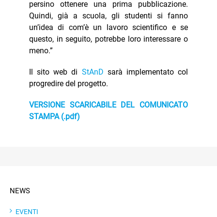
persino ottenere una prima pubblicazione.
Quindi, già a scuola, gli studenti si fanno
un’idea di com’è un lavoro scientifico e se
questo, in seguito, potrebbe loro interessare o
meno.”
Il sito web di
StAnD
sarà implementato col
progredire del progetto.
VERSIONE SCARICABILE DEL COMUNICATO
STAMPA (.pdf)
NEWS
EVENTI