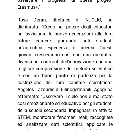
osservare i progressi di questi progetti
Erasmus+.”
Rosa Doran, direttrice di NUCLIO, ha
dichiarato: “Credo nel potere degli educatori
nell’avvicinare le nuove generazioni alle loro
future carriere, portando agli studenti
un’autentica esperienza di ricerca. Questi
giovani cresceranno così con una mentalità
diversa nei confronti dell’innovazione, con una
migliore comprensione del metodo scientifico
e con un buon punto di partenza per la
costruzione del loro capitale scientifico.”
Angelos Lazoudis di Ellinogermaniki Agogi ha
affermato: “Osservare il cielo non è mai stato
così emozionante ed educativo per gli studenti
della scuola secondaria. Impegnarsi in attività
STEM, monitorare fenomeni reali, raccogliere
ed analizzare dati scientifici, applicare le