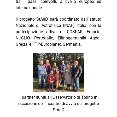
tra i paesi coinvolti, a livello europeo ed
internazionale.
Il progetto StAnD sarà coordinato dall’Istituto
Nazionale di Astrofisica (INAF), Italia, con la
partecipazione attiva di COSPAR, Francia,
NUCLIO, Portogallo, Ellinogermaniki Agogi,
Grecia, e FTP-Europlanet, Germania.
I partner riuniti all'Osservatorio di Torino in
occasione dell’incontro di avvio del progetto
StAnD