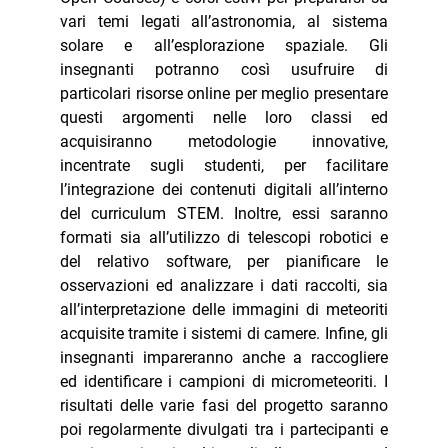
vari temi legati all’astronomia, al sistema
solare e all’esplorazione spaziale. Gli
insegnanti potranno così usufruire di
particolari risorse online per meglio presentare
questi argomenti nelle loro classi ed
acquisiranno metodologie innovative,
incentrate sugli studenti, per facilitare
l’integrazione dei contenuti digitali all’interno
del curriculum STEM. Inoltre, essi saranno
formati sia all’utilizzo di telescopi robotici e
del relativo software, per pianificare le
osservazioni ed analizzare i dati raccolti, sia
all’interpretazione delle immagini di meteoriti
acquisite tramite i sistemi di camere. Infine, gli
insegnanti impareranno anche a raccogliere
ed identificare i campioni di micrometeoriti. I
risultati delle varie fasi del progetto saranno
poi regolarmente divulgati tra i partecipanti e