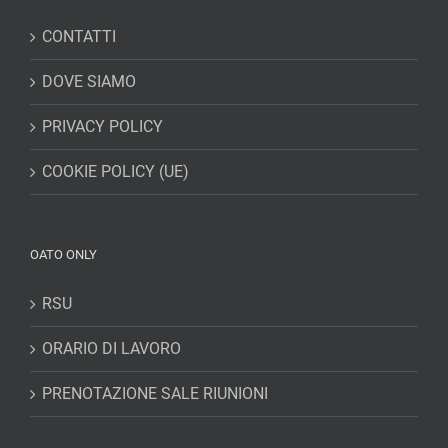
CONTATTI
DOVE SIAMO
PRIVACY POLICY
COOKIE POLICY (UE)
OATO ONLY
RSU
ORARIO DI LAVORO
PRENOTAZIONE SALE RIUNIONI