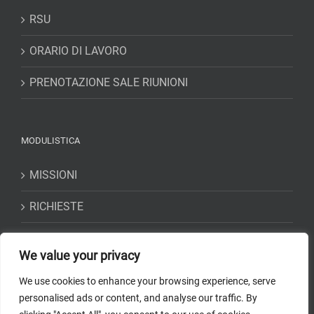
RSU
ORARIO DI LAVORO
PRENOTAZIONE SALE RIUNIONI
MODULISTICA
MISSIONI
RICHIESTE
DICHIARAZIONI
We value your privacy
We use cookies to enhance your browsing experience, serve
personalised ads or content, and analyse our traffic. By