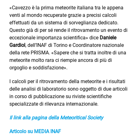
«Cavezzo è la prima meteorite italiana tra le appena
venti al mondo recuperate grazie a precisi calcoli
effettuati da un sistema di sorveglianza dedicato.
Questo già di per sé rende il ritrovamento un evento di
eccezionale importanza scientifica» dice
Daniele
Gardiol
, dell’INAF di Torino e Coordinatore nazionale
della rete PRISMA. «Sapere che si tratta inoltre di una
meteorite molto rara ci riempie ancora di più di
orgoglio e soddisfazione».
I calcoli per il ritrovamento della meteorite e i risultati
delle analisi di laboratorio sono oggetto di due articoli
in corso di pubblicazione su riviste scientifiche
specializzate di rilevanza internazionale.
Il link alla pagina della Meteoritical Society
Articolo su MEDIA INAF