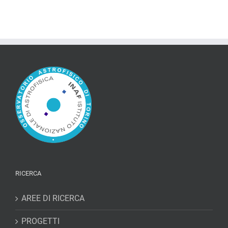
RICERCA
AREE DI RICERCA
PROGETTI