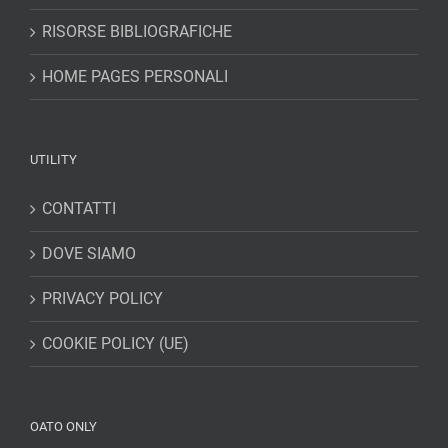
RISORSE BIBLIOGRAFICHE
HOME PAGES PERSONALI
UTILITY
CONTATTI
DOVE SIAMO
PRIVACY POLICY
COOKIE POLICY (UE)
OATO ONLY