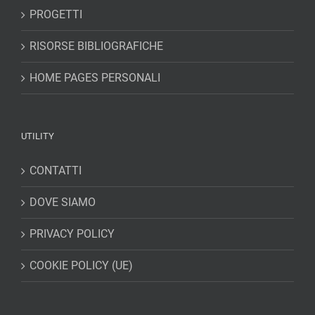
PROGETTI
RISORSE BIBLIOGRAFICHE
HOME PAGES PERSONALI
UTILITY
CONTATTI
DOVE SIAMO
PRIVACY POLICY
COOKIE POLICY (UE)