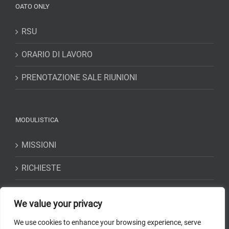
OATO ONLY
RSU
ORARIO DI LAVORO
PRENOTAZIONE SALE RIUNIONI
MODULISTICA
MISSIONI
RICHIESTE
DICHIARAZIONI
We value your privacy
We use cookies to enhance your browsing experience, serve