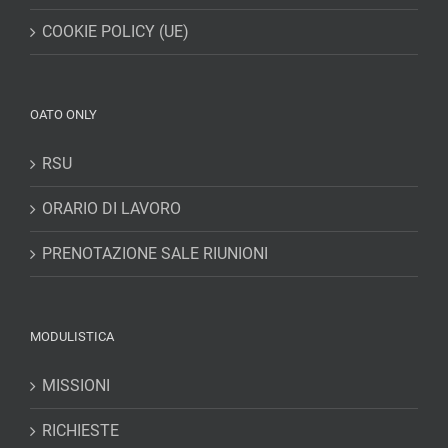
COOKIE POLICY (UE)
OATO ONLY
RSU
ORARIO DI LAVORO
PRENOTAZIONE SALE RIUNIONI
MODULISTICA
MISSIONI
RICHIESTE