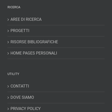
RICERCA
AREE DI RICERCA
PROGETTI
RISORSE BIBLIOGRAFICHE
HOME PAGES PERSONALI
UTILITY
CONTATTI
DOVE SIAMO
PRIVACY POLICY