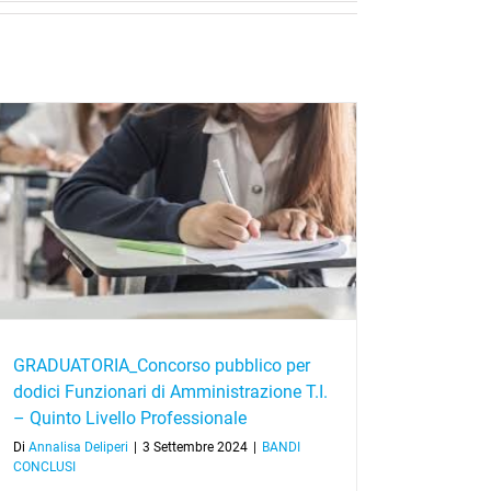
GRADUATORIA_Concorso pubblico per
dodici Funzionari di Amministrazione T.I.
– Quinto Livello Professionale
Di
Annalisa Deliperi
|
3 Settembre 2024
|
BANDI
CONCLUSI