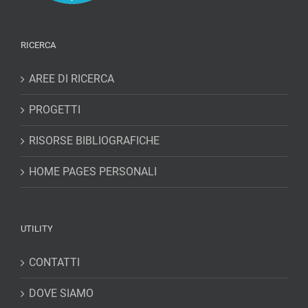
RICERCA
AREE DI RICERCA
PROGETTI
RISORSE BIBLIOGRAFICHE
HOME PAGES PERSONALI
UTILITY
CONTATTI
DOVE SIAMO