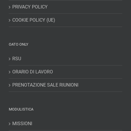
PRIVACY POLICY
COOKIE POLICY (UE)
OATO ONLY
RSU
ORARIO DI LAVORO
PRENOTAZIONE SALE RIUNIONI
MODULISTICA
MISSIONI