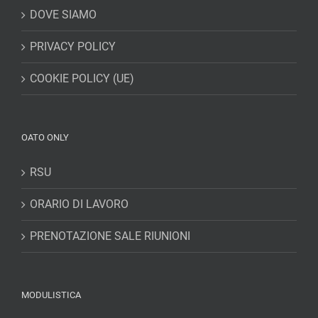
DOVE SIAMO
PRIVACY POLICY
COOKIE POLICY (UE)
OATO ONLY
RSU
ORARIO DI LAVORO
PRENOTAZIONE SALE RIUNIONI
MODULISTICA