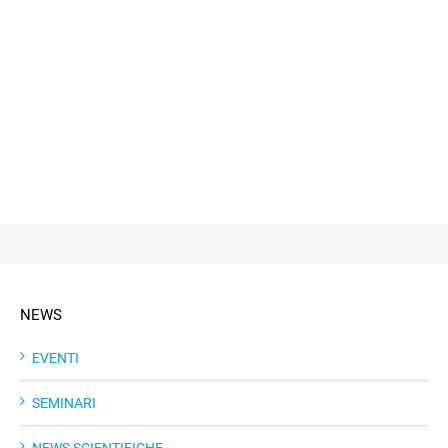
NEWS
EVENTI
SEMINARI