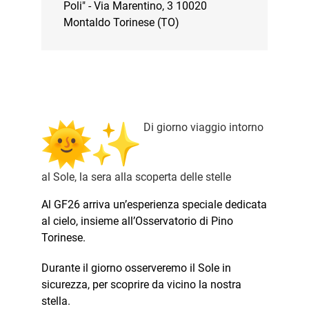
Poli" - Via Marentino, 3 10020
Montaldo Torinese (TO)
Di giorno viaggio intorno
al Sole, la sera alla scoperta delle stelle
Al GF26 arriva un’esperienza speciale dedicata
al cielo, insieme all’Osservatorio di Pino
Torinese.
Durante il giorno osserveremo il Sole in
sicurezza, per scoprire da vicino la nostra
stella.