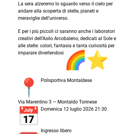
La sera alzeremo lo sguardo verso il cielo per
andare alla scoperta di stelle, pianeti e
meraviglie dell’universo.
E per i più piccoli ci saranno anche i laboratori
creativi dell’Asilo Arcobaleno, dedicati al Sole e
alle stelle: colori, fantasia e tanta curiosità per
imparare divertendosi
Polisportiva Montaldese
Via Marentino 3 — Montaldo Torinese
Domenica 12 luglio 2026 21:30
Ingresso libero