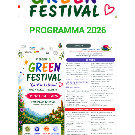
PROGRAMMA 2026