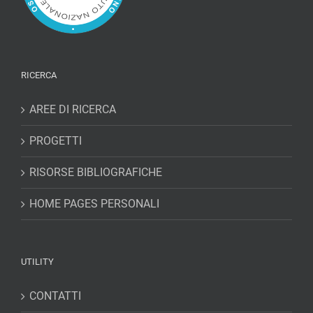
RICERCA
AREE DI RICERCA
PROGETTI
RISORSE BIBLIOGRAFICHE
HOME PAGES PERSONALI
UTILITY
CONTATTI