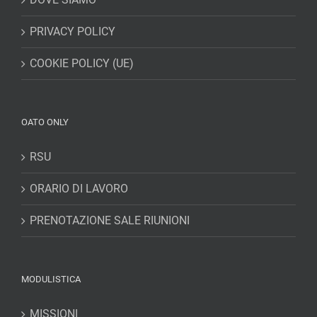
PRIVACY POLICY
COOKIE POLICY (UE)
OATO ONLY
RSU
ORARIO DI LAVORO
PRENOTAZIONE SALE RIUNIONI
MODULISTICA
MISSIONI