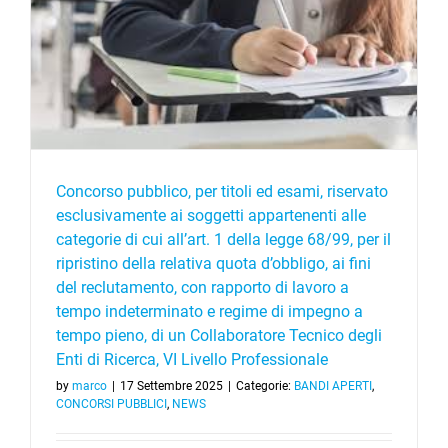
Concorso pubblico, per titoli ed esami, riservato
esclusivamente ai soggetti appartenenti alle
categorie di cui all’art. 1 della legge 68/99, per il
ripristino della relativa quota d’obbligo, ai fini
del reclutamento, con rapporto di lavoro a
tempo indeterminato e regime di impegno a
tempo pieno, di un Collaboratore Tecnico degli
Enti di Ricerca, VI Livello Professionale
by
marco
|
17 Settembre 2025
|
Categorie:
BANDI APERTI
,
CONCORSI PUBBLICI
,
NEWS