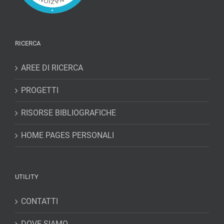
RICERCA
AREE DI RICERCA
PROGETTI
RISORSE BIBLIOGRAFICHE
HOME PAGES PERSONALI
UTILITY
CONTATTI
DOVE SIAMO