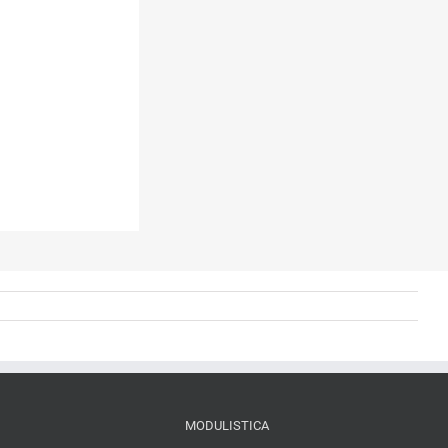
MODULISTICA