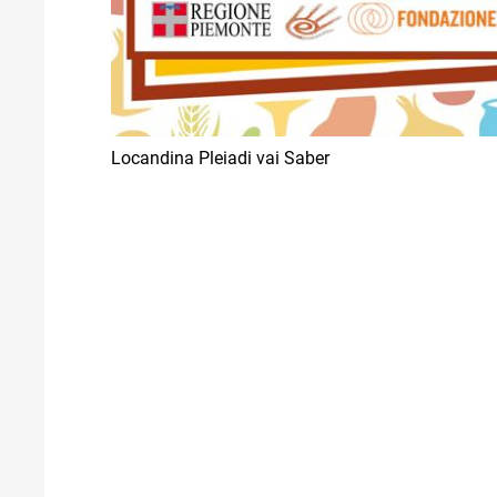
Locandina Pleiadi vai Saber