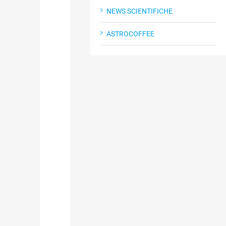
NEWS SCIENTIFICHE
ASTROCOFFEE