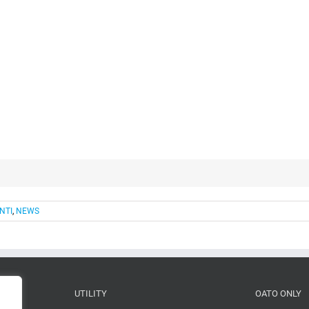
NTI
,
NEWS
UTILITY
OATO ONLY