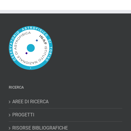
RICERCA
AREE DI RICERCA
PROGETTI
RISORSE BIBLIOGRAFICHE