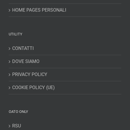
HOME PAGES PERSONALI
UTILITY
CONTATTI
DOVE SIAMO
PRIVACY POLICY
COOKIE POLICY (UE)
OATO ONLY
RSU