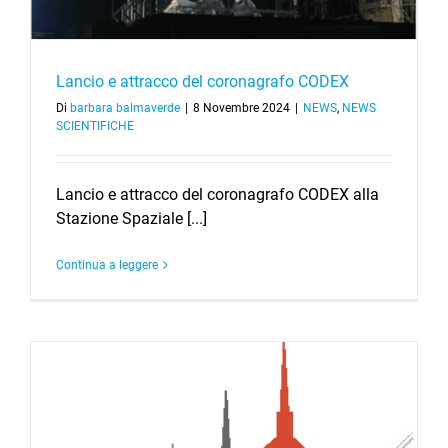
Lancio e attracco del coronagrafo CODEX
Di
barbara balmaverde
|
8 Novembre 2024
|
NEWS
,
NEWS
SCIENTIFICHE
Lancio e attracco del coronagrafo CODEX alla
Stazione Spaziale [...]
Continua a leggere