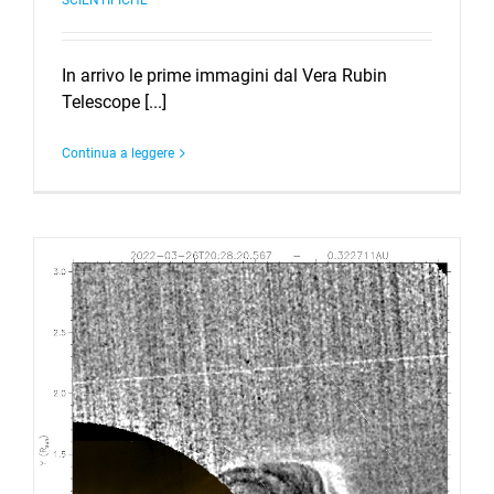
In arrivo le prime immagini dal Vera Rubin
Telescope [...]
Continua a leggere