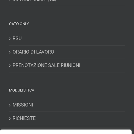
OATO ONLY
RSU
ORARIO DI LAVORO
PRENOTAZIONE SALE RIUNIONI
MODULISTICA
MISSIONI
RICHIESTE
DICHIARAZIONI