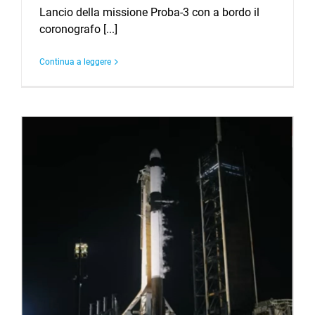
Lancio della missione Proba-3 con a bordo il
coronografo [...]
Continua a leggere