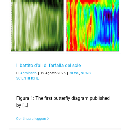
Il battito d’ali di farfalla del sole
Di
Adminsito
|
19 Agosto 2025
|
NEWS
,
NEWS
SCIENTIFICHE
Figura 1: The first butterfly diagram published
by [...]
Continua a leggere