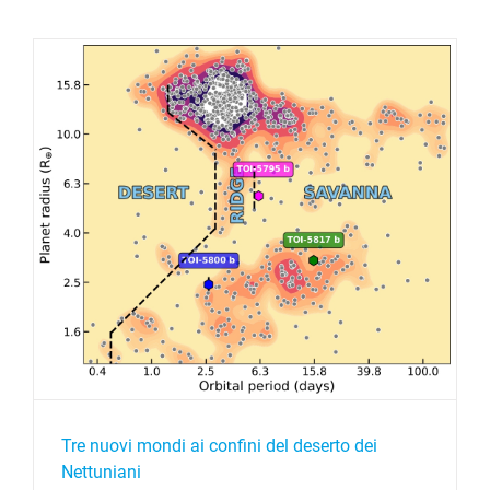
Tre nuovi mondi ai confini del deserto dei
Nettuniani