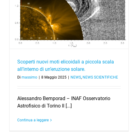
Scoperti nuovi moti elicoidali a piccola scala
all’interno di un’eruzione solare.
Di
massimo
|
8 Maggio 2025
|
NEWS
,
NEWS SCIENTIFICHE
Alessandro Bemporad – INAF Osservatorio
Astrofisico di Torino Il [...]
Continua a leggere