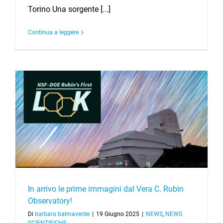
Torino Una sorgente [...]
Continua a leggere
In arrivo le prime immagini dal Vera C. Rubin
Observatory!
Di
barbara balmaverde
|
19 Giugno 2025
|
NEWS
,
NEWS
SCIENTIFICHE