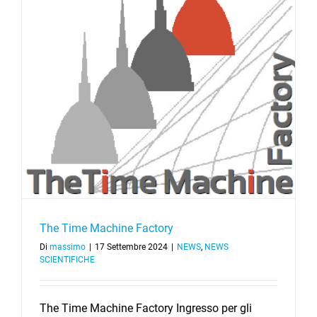
The Time Machine Factory
Di
massimo
|
17 Settembre 2024
|
NEWS
,
NEWS
SCIENTIFICHE
The Time Machine Factory Ingresso per gli