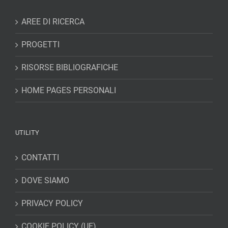
AREE DI RICERCA
PROGETTI
RISORSE BIBLIOGRAFICHE
HOME PAGES PERSONALI
UTILITY
CONTATTI
DOVE SIAMO
PRIVACY POLICY
COOKIE POLICY (UE)