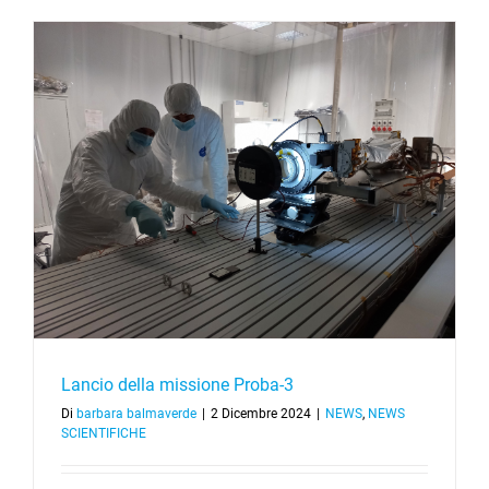
Lancio della missione Proba-3
Di
barbara balmaverde
|
2 Dicembre 2024
|
NEWS
,
NEWS
SCIENTIFICHE