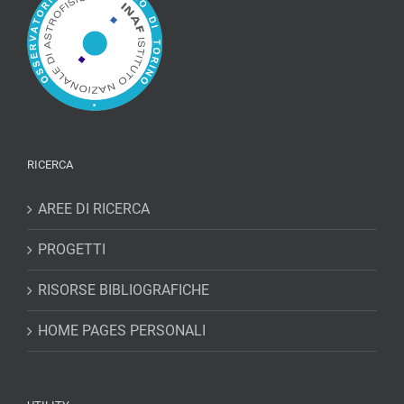
RICERCA
AREE DI RICERCA
PROGETTI
RISORSE BIBLIOGRAFICHE
HOME PAGES PERSONALI