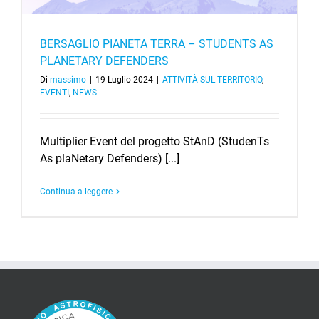
BERSAGLIO PIANETA TERRA – STUDENTS AS
PLANETARY DEFENDERS
Di
massimo
|
19 Luglio 2024
|
ATTIVITÀ SUL TERRITORIO
,
EVENTI
,
NEWS
Multiplier Event del progetto StAnD (StudenTs
As plaNetary Defenders) [...]
Continua a leggere