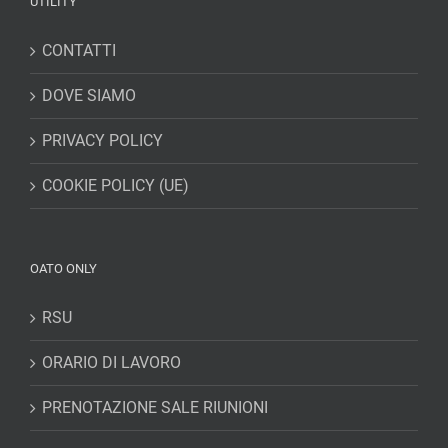
UTILITY
CONTATTI
DOVE SIAMO
PRIVACY POLICY
COOKIE POLICY (UE)
OATO ONLY
RSU
ORARIO DI LAVORO
PRENOTAZIONE SALE RIUNIONI