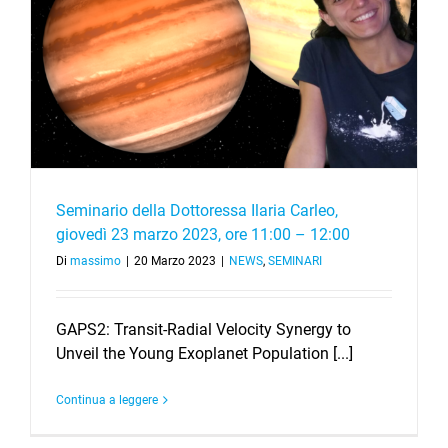
Seminario della Dottoressa Ilaria Carleo,
giovedì 23 marzo 2023, ore 11:00 – 12:00
Di
massimo
|
20 Marzo 2023
|
NEWS
,
SEMINARI
GAPS2: Transit-Radial Velocity Synergy to
Unveil the Young Exoplanet Population [...]
Continua a leggere