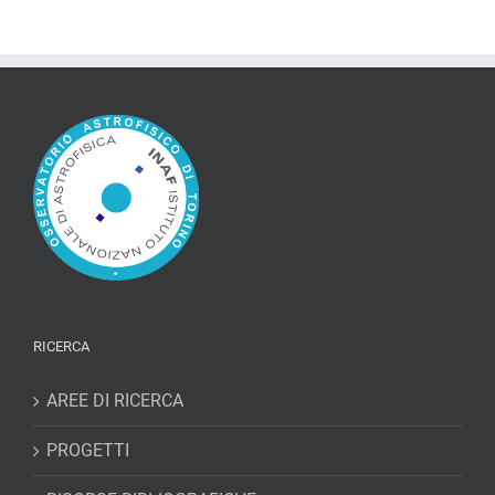
RICERCA
AREE DI RICERCA
PROGETTI