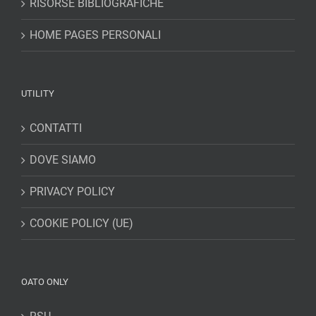
RISORSE BIBLIOGRAFICHE
HOME PAGES PERSONALI
UTILITY
CONTATTI
DOVE SIAMO
PRIVACY POLICY
COOKIE POLICY (UE)
OATO ONLY