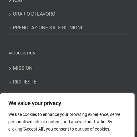
RSU
ORARIO DI LAVORO
PRENOTAZIONE SALE RIUNIONI
MODULISTICA
MISSIONI
RICHIESTE
DICHIARAZIONI
We value your privacy
We use cookies to enhance your browsing experience, serve
personalised ads or content, and analyse our traffic. By
clicking "Accept All", you consent to our use of cookies.